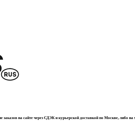
е заказов на сайте через СДЭК и курьерской доставкой по Москве, либо на 