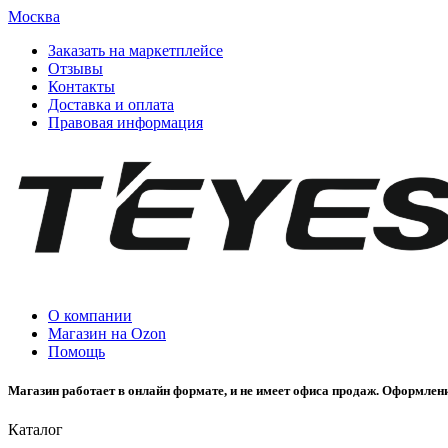
Москва
Заказать на маркетплейсе
Отзывы
Контакты
Доставка и оплата
Правовая информация
О компании
Магазин на Ozon
Помощь
Магазин работает в онлайн формате, и не имеет офиса продаж. Оформлени
Каталог