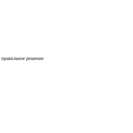
ь правильное решение