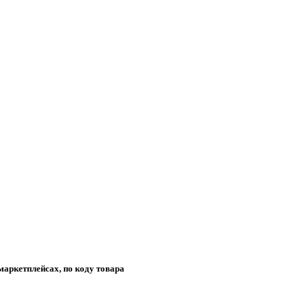
маркетплейсах, по коду товара