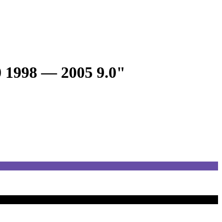
 1998 — 2005 9.0"