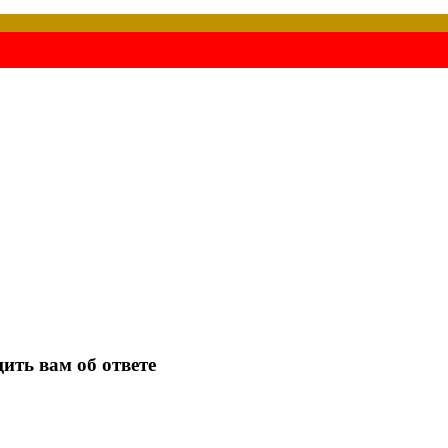
ить вам об ответе