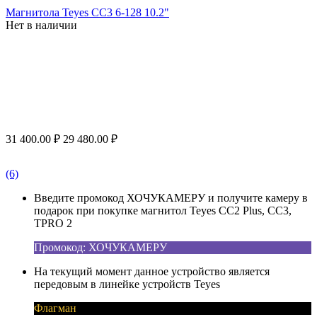
Магнитола Teyes CC3 6-128 10.2"
Нет в наличии
31 400.00
₽
29 480.00
₽
(6)
Введите промокод ХОЧУКАМЕРУ и получите камеру в
подарок при покупке магнитол Teyes CC2 Plus, CC3,
TPRO 2
Промокод: ХОЧУКАМЕРУ
На текущий момент данное устройство является
передовым в линейке устройств Teyes
Флагман