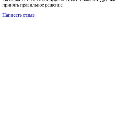
принять правильное решение
Написать отзыв