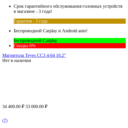
Срок гарантийного обслуживания головных устройств
в магазине - 3 года!
Гарантия - 3 года
Беспроводной Carplay и Android auto!
Беспроводной Carplay
Скидка 6%
Магнитола Teyes CC3 4-64 10.2"
Нет в наличии
34 400.00
₽
33 000.00
₽
(7)