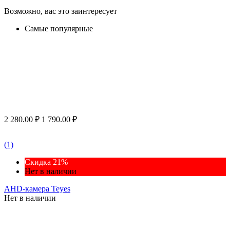
Возможно, вас это заинтересует
Самые популярные
2 280.00
₽
1 790.00
₽
(1)
Скидка 21%
Нет в наличии
AHD-камера Teyes
Нет в наличии