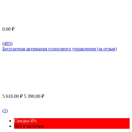
0.00
₽
(493)
Бесплатная активация голосового управления (за отзыв)
5 610.00
₽
5 390.00
₽
(2)
Скидка 4%
Нет в наличии