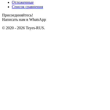
Отложенные
Список сравнения
Присоединяйтесь!
Написать нам в WhatsApp
© 2020 - 2026 Teyes-RUS.