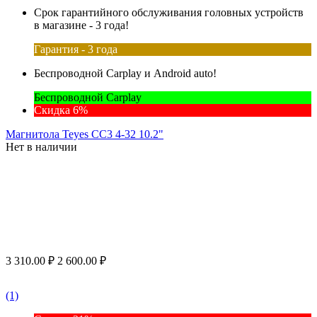
Срок гарантийного обслуживания головных устройств
в магазине - 3 года!
Гарантия - 3 года
Беспроводной Carplay и Android auto!
Беспроводной Carplay
Скидка 6%
Магнитола Teyes CC3 4-32 10.2"
Нет в наличии
3 310.00
₽
2 600.00
₽
(1)