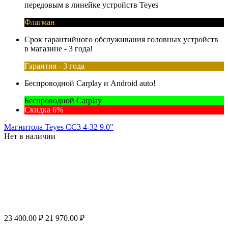
передовым в линейке устройств Teyes
Флагман
Срок гарантийного обслуживания головных устройств
в магазине - 3 года!
Гарантия - 3 года
Беспроводной Carplay и Android auto!
Беспроводной Carplay
Скидка 6%
Магнитола Teyes CC3 4-32 9.0"
Нет в наличии
23 400.00
₽
21 970.00
₽