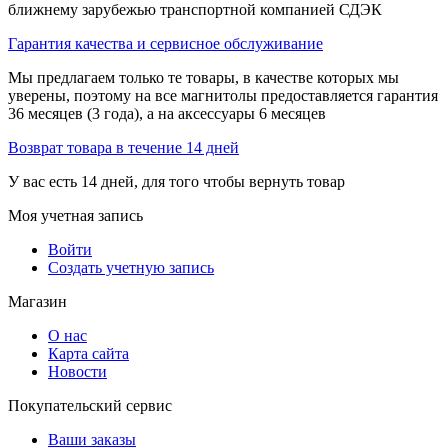
ближнему зарубежью транспортной компанией СДЭК
Гарантия качества и сервисное обслуживание
Мы предлагаем только те товары, в качестве которых мы
уверены, поэтому на все магнитолы предоставляется гарантия
36 месяцев (3 года), а на аксессуары 6 месяцев
Возврат товара в течение 14 дней
У вас есть 14 дней, для того чтобы вернуть товар
Моя учетная запись
Войти
Создать учетную запись
Магазин
О нас
Карта сайта
Новости
Покупательский сервис
Ваши заказы