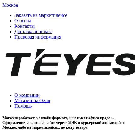
Москва
Заказать на маркетплейсе
Отзывы
Контакты
Доставка и оплата
Правовая информация
О компании
Магазин на Ozon
Помощь
Магазин работает в онлайн формате, и не имеет офиса продаж.
Оформление заказов на сайте через СДЭК и курьерской доставкой по
Москве, либо на маркетплейсах, по коду товара