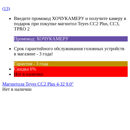
(13)
Введите промокод ХОЧУКАМЕРУ и получите камеру в
подарок при покупке магнитол Teyes CC2 Plus, CC3,
TPRO 2
Промокод: ХОЧУКАМЕРУ
Срок гарантийного обслуживания головных устройств
в магазине - 3 года!
Гарантия - 3 года
Скидка 6%
Нет в наличии
Магнитола Teyes CC2 Plus 4-32 9.0"
Нет в наличии