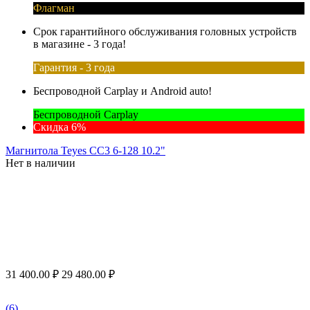
Флагман
Срок гарантийного обслуживания головных устройств
в магазине - 3 года!
Гарантия - 3 года
Беспроводной Carplay и Android auto!
Беспроводной Carplay
Скидка 6%
Магнитола Teyes CC3 6-128 10.2"
Нет в наличии
31 400.00
₽
29 480.00
₽
(6)