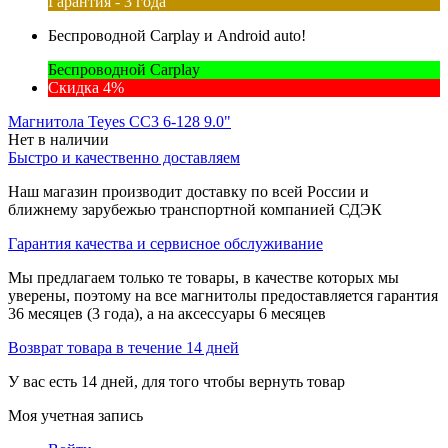
Гарантия - 3 года
Беспроводной Carplay и Android auto!
Беспроводной Carplay
Скидка 4%
Магнитола Teyes CC3 6-128 9.0"
Нет в наличии
Быстро и качественно доставляем
Наш магазин производит доставку по всей России и
ближнему зарубежью транспортной компанией СДЭК
Гарантия качества и сервисное обслуживание
Мы предлагаем только те товары, в качестве которых мы
уверены, поэтому на все магнитолы предоставляется гарантия
36 месяцев (3 года), а на аксессуары 6 месяцев
Возврат товара в течение 14 дней
У вас есть 14 дней, для того чтобы вернуть товар
Моя учетная запись