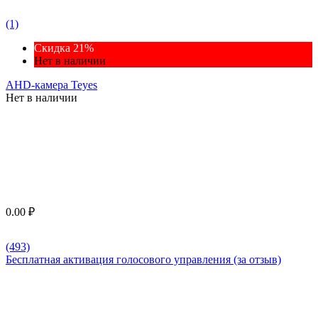
(1)
Скидка 21%
Нет в наличии
AHD-камера Teyes
Нет в наличии
0.00
₽
(493)
Бесплатная активация голосового управления (за отзыв)