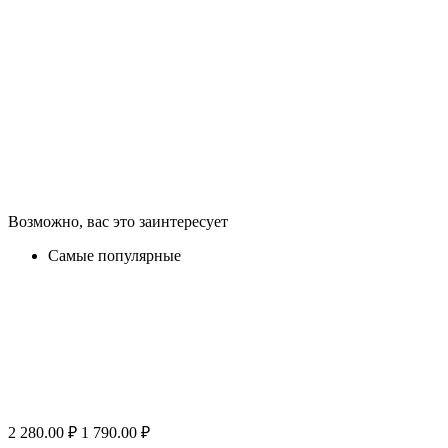
Возможно, вас это заинтересует
Самые популярные
2 280.00
₽
1 790.00
₽