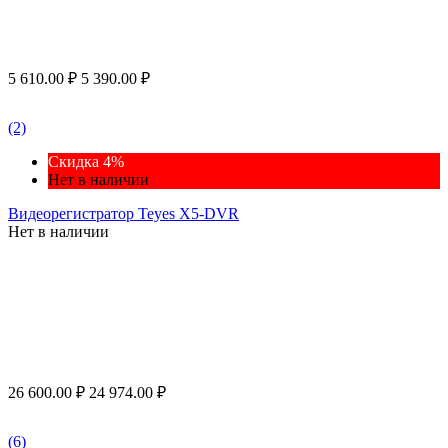
5 610.00
₽
5 390.00
₽
(2)
Скидка 4%
Нет в наличии
Видеорегистратор Teyes X5-DVR
Нет в наличии
26 600.00
₽
24 974.00
₽
(6)