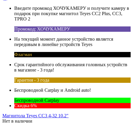
Введите промокод ХОЧУКАМЕРУ и получите камеру в
подарок при покупке магнитол Teyes CC2 Plus, CC3,
TPRO 2
Промокод: ХОЧУКАМЕРУ
На текущий момент данное устройство является
передовым в линейке устройств Teyes
Флагман
Срок гарантийного обслуживания головных устройств
в магазине - 3 года!
Гарантия - 3 года
Беспроводной Carplay и Android auto!
Беспроводной Carplay
Скидка 6%
Магнитола Teyes CC3 4-32 10.2"
Нет в наличии