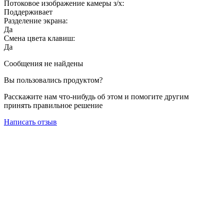
Потоковое изображение камеры з/х:
Поддерживает
Разделение экрана:
Да
Смена цвета клавиш:
Да
Сообщения не найдены
Вы пользовались продуктом?
Расскажите нам что-нибудь об этом и помогите другим
принять правильное решение
Написать отзыв