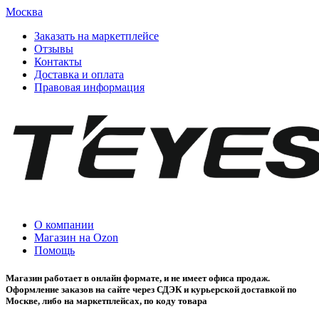
Москва
Заказать на маркетплейсе
Отзывы
Контакты
Доставка и оплата
Правовая информация
О компании
Магазин на Ozon
Помощь
Магазин работает в онлайн формате, и не имеет офиса продаж.
Оформление заказов на сайте через СДЭК и курьерской доставкой по
Москве, либо на маркетплейсах, по коду товара