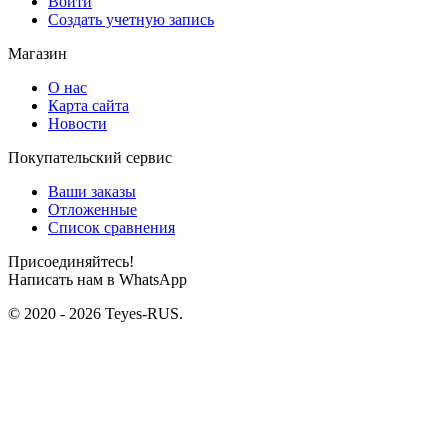
Войти
Создать учетную запись
Магазин
О нас
Карта сайта
Новости
Покупательский сервис
Ваши заказы
Отложенные
Список сравнения
Присоединяйтесь!
Написать нам в WhatsApp
© 2020 - 2026 Teyes-RUS.