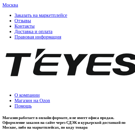
Москва
Заказать на маркетплейсе
Отзывы
Контакты
Доставка и оплата
Правовая информация
О компании
Магазин на Ozon
Помощь
Магазин работает в онлайн формате, и не имеет офиса продаж.
Оформление заказов на сайте через СДЭК и курьерской доставкой по
Москве, либо на маркетплейсах, по коду товара