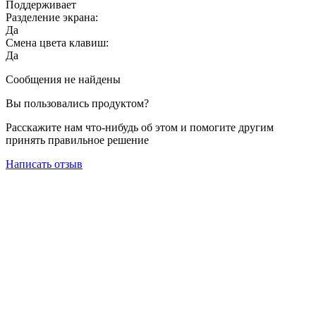
Поддерживает
Разделение экрана:
Да
Смена цвета клавиш:
Да
Сообщения не найдены
Вы пользовались продуктом?
Расскажите нам что-нибудь об этом и помогите другим
принять правильное решение
Написать отзыв