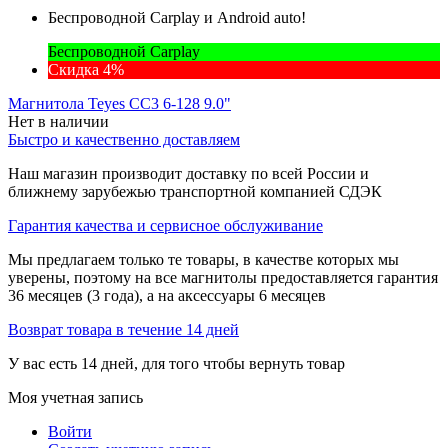
Беспроводной Carplay и Android auto!
Беспроводной Carplay
Скидка 4%
Магнитола Teyes CC3 6-128 9.0"
Нет в наличии
Быстро и качественно доставляем
Наш магазин производит доставку по всей России и
ближнему зарубежью транспортной компанией СДЭК
Гарантия качества и сервисное обслуживание
Мы предлагаем только те товары, в качестве которых мы
уверены, поэтому на все магнитолы предоставляется гарантия
36 месяцев (3 года), а на аксессуары 6 месяцев
Возврат товара в течение 14 дней
У вас есть 14 дней, для того чтобы вернуть товар
Моя учетная запись
Войти