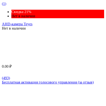
(1)
Скидка 21%
Нет в наличии
AHD-камера Teyes
Нет в наличии
0.00
₽
(493)
Бесплатная активация голосового управления (за отзыв)