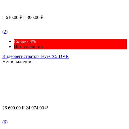
5 610.00
₽
5 390.00
₽
(2)
Скидка 4%
Нет в наличии
Видеорегистратор Teyes X5-DVR
Нет в наличии
26 600.00
₽
24 974.00
₽
(6)