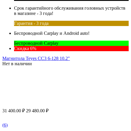
Срок гарантийного обслуживания головных устройств
в магазине - 3 года!
Гарантия - 3 года
Беспроводной Carplay и Android auto!
Беспроводной Carplay
Скидка 6%
Магнитола Teyes CC3 6-128 10.2"
Нет в наличии
31 400.00
₽
29 480.00
₽
(6)