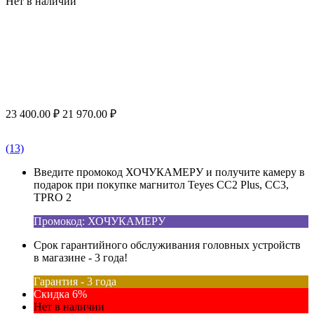
Нет в наличии
23 400.00
₽
21 970.00
₽
(13)
Введите промокод ХОЧУКАМЕРУ и получите камеру в
подарок при покупке магнитол Teyes CC2 Plus, CC3,
TPRO 2
Промокод: ХОЧУКАМЕРУ
Срок гарантийного обслуживания головных устройств
в магазине - 3 года!
Гарантия - 3 года
Скидка 6%
Нет в наличии