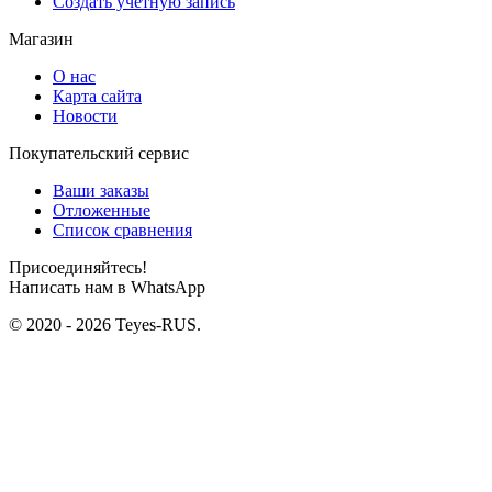
Создать учетную запись
Магазин
О нас
Карта сайта
Новости
Покупательский сервис
Ваши заказы
Отложенные
Список сравнения
Присоединяйтесь!
Написать нам в WhatsApp
© 2020 - 2026 Teyes-RUS.