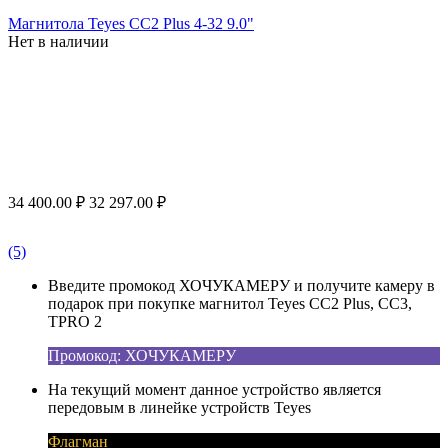
Магнитола Teyes CC2 Plus 4-32 9.0"
Нет в наличии
34 400.00
₽
32 297.00
₽
(5)
Введите промокод ХОЧУКАМЕРУ и получите камеру в
подарок при покупке магнитол Teyes CC2 Plus, CC3,
TPRO 2
Промокод: ХОЧУКАМЕРУ
На текущий момент данное устройство является
передовым в линейке устройств Teyes
Флагман