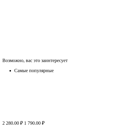
Возможно, вас это заинтересует
Самые популярные
2 280.00
₽
1 790.00
₽