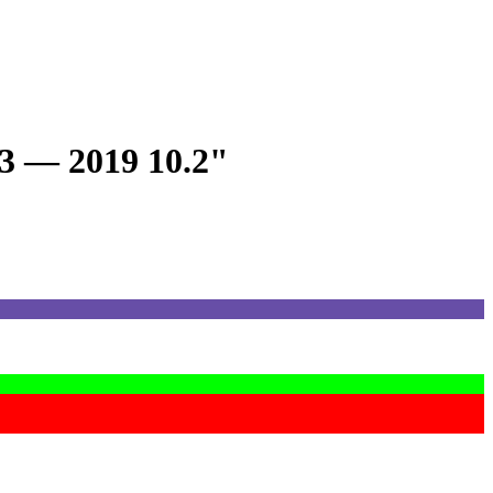
3 — 2019 10.2"