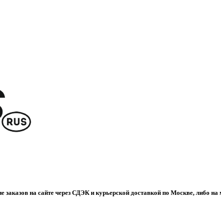
е заказов на сайте через СДЭК и курьерской доставкой по Москве, либо на 