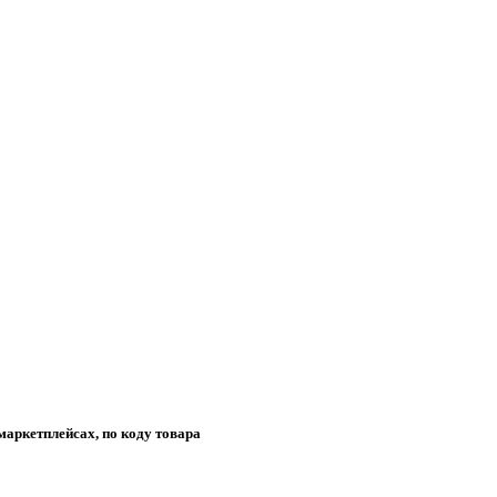
маркетплейсах, по коду товара