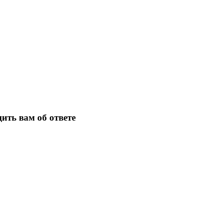
ить вам об ответе