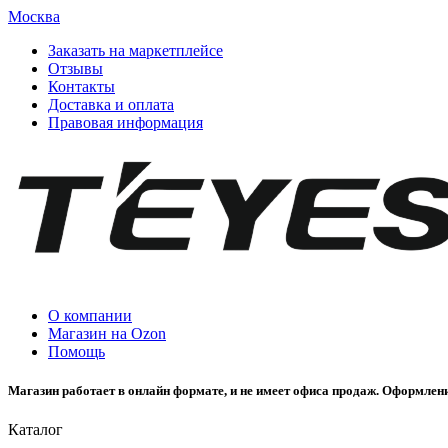
Москва
Заказать на маркетплейсе
Отзывы
Контакты
Доставка и оплата
Правовая информация
О компании
Магазин на Ozon
Помощь
Магазин работает в онлайн формате, и не имеет офиса продаж. Оформлени
Каталог