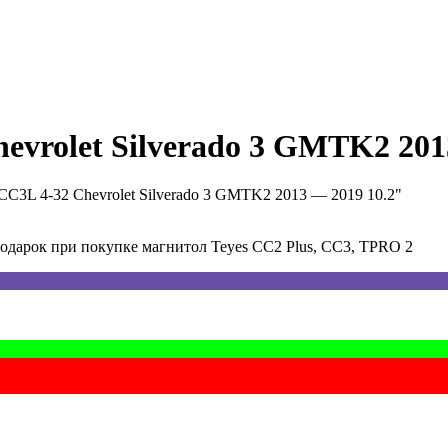
evrolet Silverado 3 GMTK2 201
CC3L 4-32 Chevrolet Silverado 3 GMTK2 2013 — 2019 10.2"
арок при покупке магнитол Teyes CC2 Plus, CC3, TPRO 2