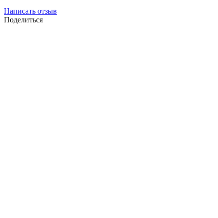
Написать отзыв
Поделиться