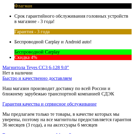
Флагман
Срок гарантийного обслуживания головных устройств
в магазине - 3 года!
Гарантия - 3 года
Беспроводной Carplay и Android auto!
Беспроводной Carplay
Скидка 4%
Магнитола Teyes CC3 6-128 9.0"
Нет в наличии
Быстро и качественно доставляем
Наш магазин производит доставку по всей России и
ближнему зарубежью транспортной компанией СДЭК
Гарантия качества и сервисное обслуживание
Мы предлагаем только те товары, в качестве которых мы
уверены, поэтому на все магнитолы предоставляется гарантия
36 месяцев (3 года), а на аксессуары 6 месяцев