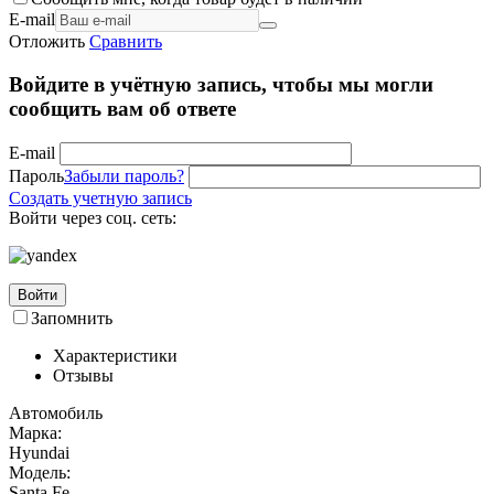
E-mail
Отложить
Сравнить
Войдите в учётную запись, чтобы мы могли
сообщить вам об ответе
E-mail
Пароль
Забыли пароль?
Создать учетную запись
Войти через соц. сеть:
Войти
Запомнить
Характеристики
Отзывы
Автомобиль
Марка:
Hyundai
Модель:
Santa Fe