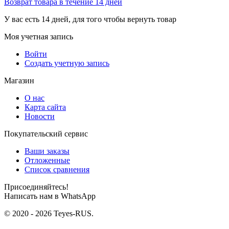
Возврат товара в течение 14 дней
У вас есть 14 дней, для того чтобы вернуть товар
Моя учетная запись
Войти
Создать учетную запись
Магазин
О нас
Карта сайта
Новости
Покупательский сервис
Ваши заказы
Отложенные
Список сравнения
Присоединяйтесь!
Написать нам в WhatsApp
© 2020 - 2026 Teyes-RUS.