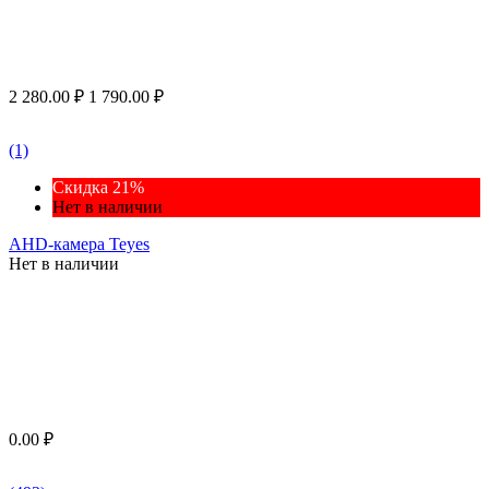
2 280.00
₽
1 790.00
₽
(1)
Скидка 21%
Нет в наличии
AHD-камера Teyes
Нет в наличии
0.00
₽