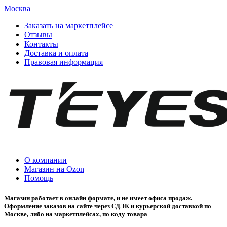
Москва
Заказать на маркетплейсе
Отзывы
Контакты
Доставка и оплата
Правовая информация
О компании
Магазин на Ozon
Помощь
Магазин работает в онлайн формате, и не имеет офиса продаж.
Оформление заказов на сайте через СДЭК и курьерской доставкой по
Москве, либо на маркетплейсах, по коду товара