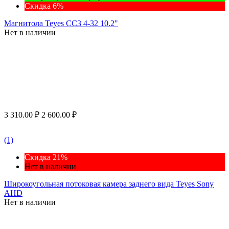
Скидка 6%
Магнитола Teyes CC3 4-32 10.2"
Нет в наличии
3 310.00
₽
2 600.00
₽
(1)
Скидка 21%
Нет в наличии
Широкоугольная потоковая камера заднего вида Teyes Sony
AHD
Нет в наличии