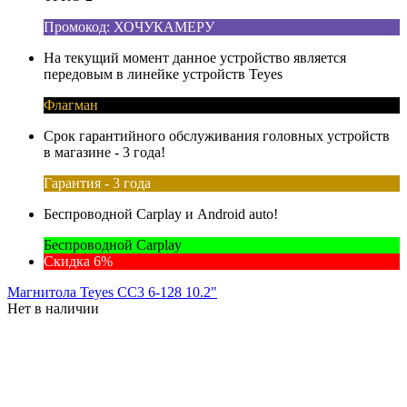
Промокод: ХОЧУКАМЕРУ
На текущий момент данное устройство является
передовым в линейке устройств Teyes
Флагман
Срок гарантийного обслуживания головных устройств
в магазине - 3 года!
Гарантия - 3 года
Беспроводной Carplay и Android auto!
Беспроводной Carplay
Скидка 6%
Магнитола Teyes CC3 6-128 10.2"
Нет в наличии