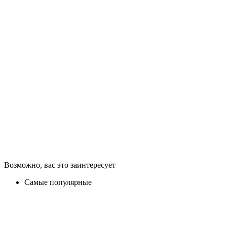
Возможно, вас это заинтересует
Самые популярные