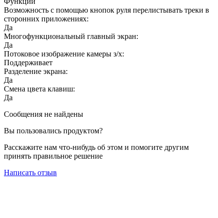
Функции
Возможность с помощью кнопок руля перелистывать треки в
сторонних приложениях:
Да
Многофункциональный главный экран:
Да
Потоковое изображение камеры з/х:
Поддерживает
Разделение экрана:
Да
Смена цвета клавиш:
Да
Сообщения не найдены
Вы пользовались продуктом?
Расскажите нам что-нибудь об этом и помогите другим
принять правильное решение
Написать отзыв