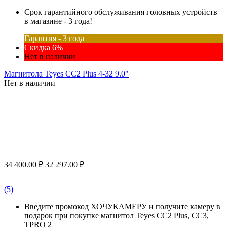
Срок гарантийного обслуживания головных устройств
в магазине - 3 года!
Гарантия - 3 года
Скидка 6%
Нет в наличии
Магнитола Teyes CC2 Plus 4-32 9.0"
Нет в наличии
34 400.00
₽
32 297.00
₽
(5)
Введите промокод ХОЧУКАМЕРУ и получите камеру в
подарок при покупке магнитол Teyes CC2 Plus, CC3,
TPRO 2