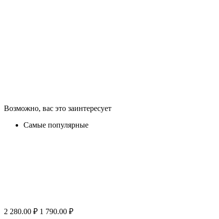
Возможно, вас это заинтересует
Самые популярные
2 280.00
₽
1 790.00
₽