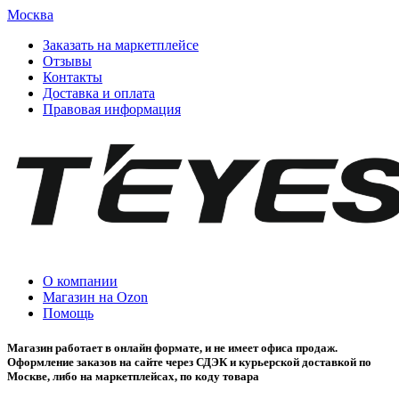
Москва
Заказать на маркетплейсе
Отзывы
Контакты
Доставка и оплата
Правовая информация
О компании
Магазин на Ozon
Помощь
Магазин работает в онлайн формате, и не имеет офиса продаж.
Оформление заказов на сайте через СДЭК и курьерской доставкой по
Москве, либо на маркетплейсах, по коду товара