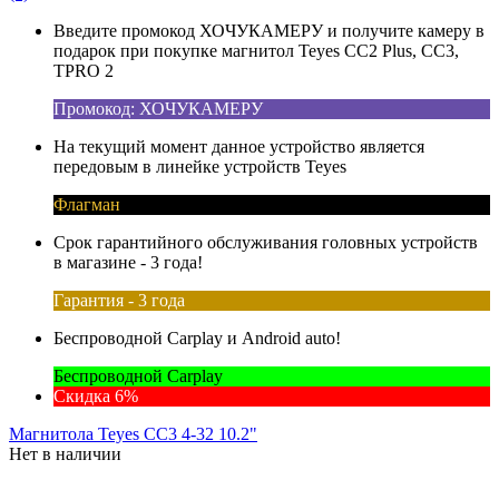
Введите промокод ХОЧУКАМЕРУ и получите камеру в
подарок при покупке магнитол Teyes CC2 Plus, CC3,
TPRO 2
Промокод: ХОЧУКАМЕРУ
На текущий момент данное устройство является
передовым в линейке устройств Teyes
Флагман
Срок гарантийного обслуживания головных устройств
в магазине - 3 года!
Гарантия - 3 года
Беспроводной Carplay и Android auto!
Беспроводной Carplay
Скидка 6%
Магнитола Teyes CC3 4-32 10.2"
Нет в наличии