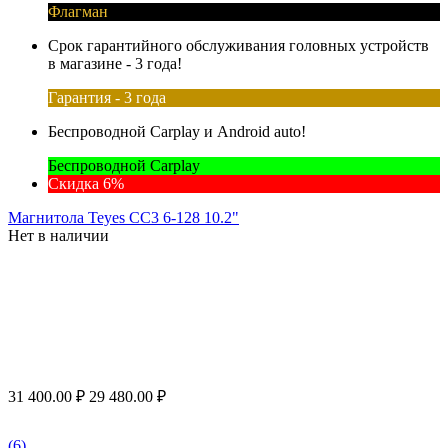
Флагман
Срок гарантийного обслуживания головных устройств
в магазине - 3 года!
Гарантия - 3 года
Беспроводной Carplay и Android auto!
Беспроводной Carplay
Скидка 6%
Магнитола Teyes CC3 6-128 10.2"
Нет в наличии
31 400.00
₽
29 480.00
₽
(6)