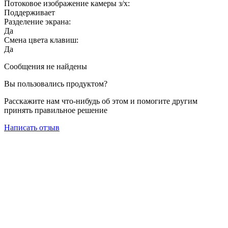
Потоковое изображение камеры з/х:
Поддерживает
Разделение экрана:
Да
Смена цвета клавиш:
Да
Сообщения не найдены
Вы пользовались продуктом?
Расскажите нам что-нибудь об этом и помогите другим
принять правильное решение
Написать отзыв