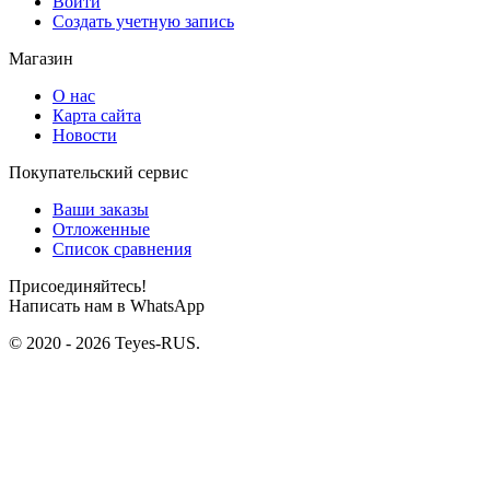
Войти
Создать учетную запись
Магазин
О нас
Карта сайта
Новости
Покупательский сервис
Ваши заказы
Отложенные
Список сравнения
Присоединяйтесь!
Написать нам в WhatsApp
© 2020 - 2026 Teyes-RUS.