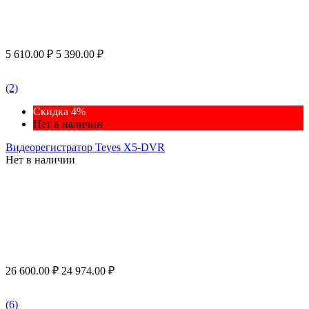
5 610.00
₽
5 390.00
₽
(2)
Скидка 4%
Нет в наличии
Видеорегистратор Teyes X5-DVR
Нет в наличии
26 600.00
₽
24 974.00
₽
(6)