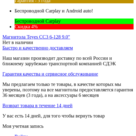
Гарантия - 3 года
Беспроводной Carplay и Android auto!
Беспроводной Carplay
Скидка 4%
Магнитола Teyes CC3 6-128 9.0"
Нет в наличии
Быстро и качественно доставляем
Наш магазин производит доставку по всей России и
ближнему зарубежью транспортной компанией СДЭК
Гарантия качества и сервисное обслуживание
Мы предлагаем только те товары, в качестве которых мы
уверены, поэтому на все магнитолы предоставляется гарантия
36 месяцев (3 года), а на аксессуары 6 месяцев
Возврат товара в течение 14 дней
У вас есть 14 дней, для того чтобы вернуть товар
Моя учетная запись