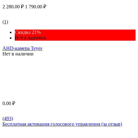
2 280.00
₽
1 790.00
₽
(1)
Скидка 21%
Нет в наличии
AHD-камера Teyes
Нет в наличии
0.00
₽
(493)
Бесплатная активация голосового управления (за отзыв)