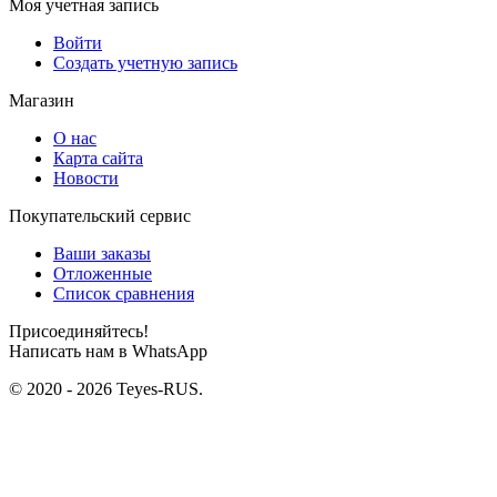
Моя учетная запись
Войти
Создать учетную запись
Магазин
О нас
Карта сайта
Новости
Покупательский сервис
Ваши заказы
Отложенные
Список сравнения
Присоединяйтесь!
Написать нам в WhatsApp
© 2020 - 2026 Teyes-RUS.