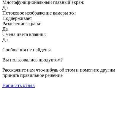
Многофункциональный главный экран:
Да
Потоковое изображение камеры з/х:
Поддерживает
Разделение экрана:
Да
Смена цвета клавиш:
Да
Сообщения не найдены
Вы пользовались продуктом?
Расскажите нам что-нибудь об этом и помогите другим
принять правильное решение
Написать отзыв