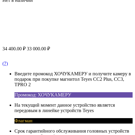
Нет в наличии
34 400.00
₽
33 000.00
₽
(7)
Введите промокод ХОЧУКАМЕРУ и получите камеру в
подарок при покупке магнитол Teyes CC2 Plus, CC3,
TPRO 2
Промокод: ХОЧУКАМЕРУ
На текущий момент данное устройство является
передовым в линейке устройств Teyes
Флагман
Срок гарантийного обслуживания головных устройств