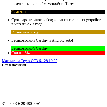
передовым в линейке устройств Teyes
Флагман
Срок гарантийного обслуживания головных устройств
в магазине - 3 года!
Гарантия - 3 года
Беспроводной Carplay и Android auto!
Беспроводной Carplay
Скидка 6%
Магнитола Teyes CC3 6-128 10.2"
Нет в наличии
31 400.00
₽
29 480.00
₽