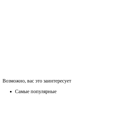
Возможно, вас это заинтересует
Самые популярные