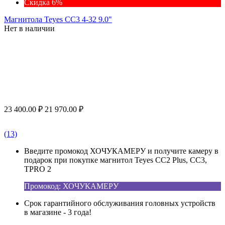
Скидка 6%
Магнитола Teyes CC3 4-32 9.0"
Нет в наличии
23 400.00
₽
21 970.00
₽
(13)
Введите промокод ХОЧУКАМЕРУ и получите камеру в
подарок при покупке магнитол Teyes CC2 Plus, CC3,
TPRO 2
Промокод: ХОЧУКАМЕРУ
Срок гарантийного обслуживания головных устройств
в магазине - 3 года!