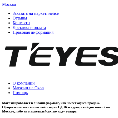
Москва
Заказать на маркетплейсе
Отзывы
Контакты
Доставка и оплата
Правовая информация
О компании
Магазин на Ozon
Помощь
Магазин работает в онлайн формате, и не имеет офиса продаж.
Оформление заказов на сайте через СДЭК и курьерской доставкой по
Москве, либо на маркетплейсах, по коду товара