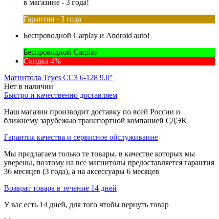
в магазине - 3 года!
Гарантия - 3 года
Беспроводной Carplay и Android auto!
Беспроводной Carplay
Скидка 4%
Магнитола Teyes CC3 6-128 9.0"
Нет в наличии
Быстро и качественно доставляем
Наш магазин производит доставку по всей России и
ближнему зарубежью транспортной компанией СДЭК
Гарантия качества и сервисное обслуживание
Мы предлагаем только те товары, в качестве которых мы
уверены, поэтому на все магнитолы предоставляется гарантия
36 месяцев (3 года), а на аксессуары 6 месяцев
Возврат товара в течение 14 дней
У вас есть 14 дней, для того чтобы вернуть товар