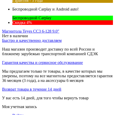
Гарантия - 3 года
Беспроводной Carplay и Android auto!
Беспроводной Carplay
Скидка 4%
Магнитола Teyes CC3 6-128 9.0"
Нет в наличии
Быстро и качественно доставляем
Наш магазин производит доставку по всей России и
ближнему зарубежью транспортной компанией СДЭК
Гарантия качества и сервисное обслуживание
Мы предлагаем только те товары, в качестве которых мы
уверены, поэтому на все магнитолы предоставляется гарантия
36 месяцев (3 года), а на аксессуары 6 месяцев
Возврат товара в течение 14 дней
У вас есть 14 дней, для того чтобы вернуть товар
Моя учетная запись