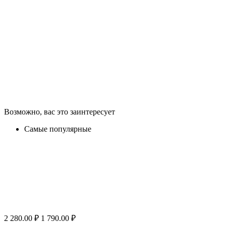
Возможно, вас это заинтересует
Самые популярные
2 280.00
₽
1 790.00
₽