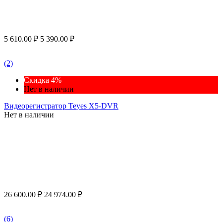
5 610.00
₽
5 390.00
₽
(2)
Скидка 4%
Нет в наличии
Видеорегистратор Teyes X5-DVR
Нет в наличии
26 600.00
₽
24 974.00
₽
(6)