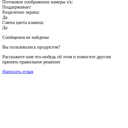
Потоковое изображение камеры з/х:
Поддерживает
Разделение экрана:
Да
Смена цвета клавиш:
Да
Сообщения не найдены
Вы пользовались продуктом?
Расскажите нам что-нибудь об этом и помогите другим
принять правильное решение
Написать отзыв