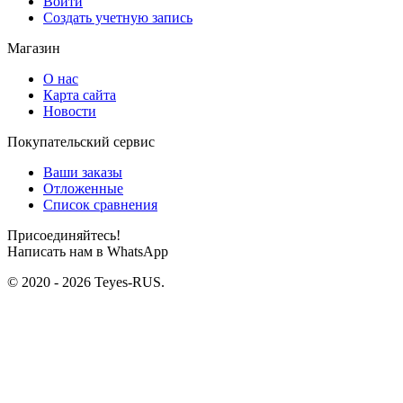
Войти
Создать учетную запись
Магазин
О нас
Карта сайта
Новости
Покупательский сервис
Ваши заказы
Отложенные
Список сравнения
Присоединяйтесь!
Написать нам в WhatsApp
© 2020 - 2026 Teyes-RUS.