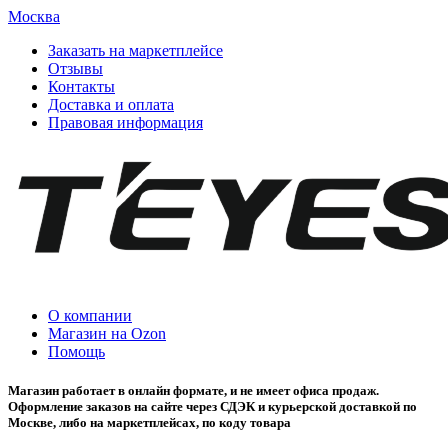
Москва
Заказать на маркетплейсе
Отзывы
Контакты
Доставка и оплата
Правовая информация
О компании
Магазин на Ozon
Помощь
Магазин работает в онлайн формате, и не имеет офиса продаж.
Оформление заказов на сайте через СДЭК и курьерской доставкой по
Москве, либо на маркетплейсах, по коду товара