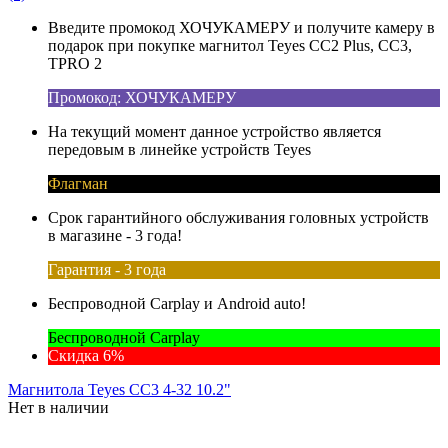
Введите промокод ХОЧУКАМЕРУ и получите камеру в
подарок при покупке магнитол Teyes CC2 Plus, CC3,
TPRO 2
Промокод: ХОЧУКАМЕРУ
На текущий момент данное устройство является
передовым в линейке устройств Teyes
Флагман
Срок гарантийного обслуживания головных устройств
в магазине - 3 года!
Гарантия - 3 года
Беспроводной Carplay и Android auto!
Беспроводной Carplay
Скидка 6%
Магнитола Teyes CC3 4-32 10.2"
Нет в наличии