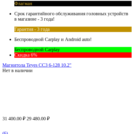
Флагман
Срок гарантийного обслуживания головных устройств
в магазине - 3 года!
Гарантия - 3 года
Беспроводной Carplay и Android auto!
Беспроводной Carplay
Скидка 6%
Магнитола Teyes CC3 6-128 10.2"
Нет в наличии
31 400.00
₽
29 480.00
₽
(6)