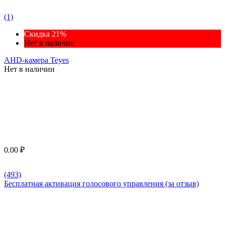
(1)
Скидка 21%
Нет в наличии
AHD-камера Teyes
Нет в наличии
0.00
₽
(493)
Бесплатная активация голосового управления (за отзыв)