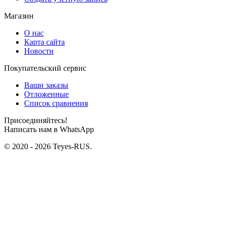
Магазин
О нас
Карта сайта
Новости
Покупательский сервис
Ваши заказы
Отложенные
Список сравнения
Присоединяйтесь!
Написать нам в WhatsApp
© 2020 - 2026 Teyes-RUS.