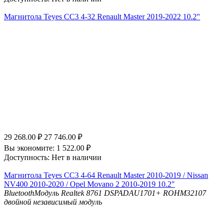
Магнитола Teyes CC3 4-32 Renault Master 2019-2022 10.2"
29 268.00
₽
27 746.00
₽
Вы экономите:
1 522.00
₽
Доступность:
Нет в наличии
Магнитола Teyes CC3 4-64 Renault Master 2010-2019 / Nissan
NV400 2010-2020 / Opel Movano 2 2010-2019 10.2"
Bluetooth
Модуль Realtek 8761
DSP
ADAU1701+ ROHM32107
двойной независимый модуль