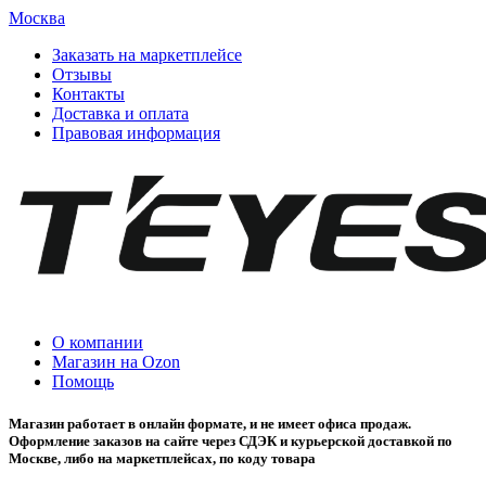
Москва
Заказать на маркетплейсе
Отзывы
Контакты
Доставка и оплата
Правовая информация
О компании
Магазин на Ozon
Помощь
Магазин работает в онлайн формате, и не имеет офиса продаж.
Оформление заказов на сайте через СДЭК и курьерской доставкой по
Москве, либо на маркетплейсах, по коду товара