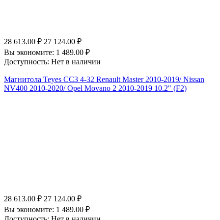
28 613.00
₽
27 124.00
₽
Вы экономите:
1 489.00
₽
Доступность:
Нет в наличии
Магнитола Teyes CC3 4-32 Renault Master 2010-2019/ Nissan
NV400 2010-2020/ Opel Movano 2 2010-2019 10.2" (F2)
28 613.00
₽
27 124.00
₽
Вы экономите:
1 489.00
₽
Доступность:
Нет в наличии