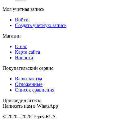
Моя учетная запись
Войти
Создать учетную запись
Магазин
О нас
Карта сайта
Новости
Покупательский сервис
Ваши заказы
Отложенные
Список сравнения
Присоединяйтесь!
Написать нам в WhatsApp
© 2020 - 2026 Teyes-RUS.