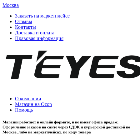
Москва
Заказать на маркетплейсе
Отзывы
Контакты
Доставка и оплата
Правовая информация
О компании
Магазин на Ozon
Помощь
Магазин работает в онлайн формате, и не имеет офиса продаж.
Оформление заказов на сайте через СДЭК и курьерской доставкой по
Москве, либо на маркетплейсах, по коду товара