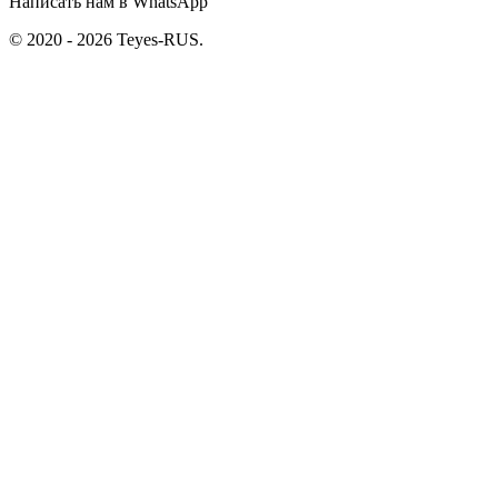
Написать нам в WhatsApp
© 2020 - 2026 Teyes-RUS.