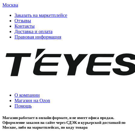
Москва
Заказать на маркетплейсе
Отзывы
Контакты
Доставка и оплата
Правовая информация
О компании
Магазин на Ozon
Помощь
Магазин работает в онлайн формате, и не имеет офиса продаж.
Оформление заказов на сайте через СДЭК и курьерской доставкой по
Москве, либо на маркетплейсах, по коду товара