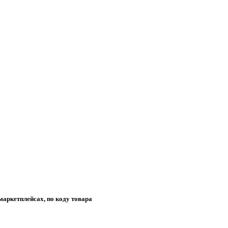
маркетплейсах, по коду товара