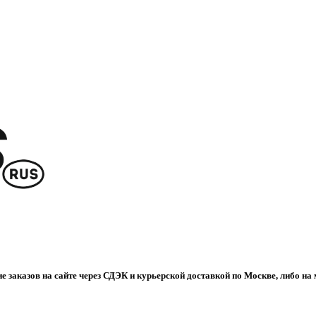
е заказов на сайте через СДЭК и курьерской доставкой по Москве, либо на 