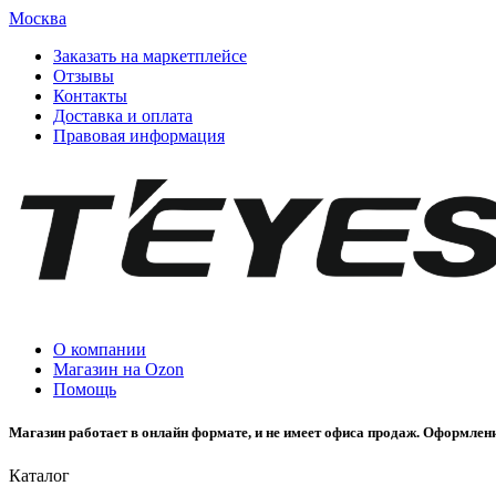
Москва
Заказать на маркетплейсе
Отзывы
Контакты
Доставка и оплата
Правовая информация
О компании
Магазин на Ozon
Помощь
Магазин работает в онлайн формате, и не имеет офиса продаж. Оформлени
Каталог