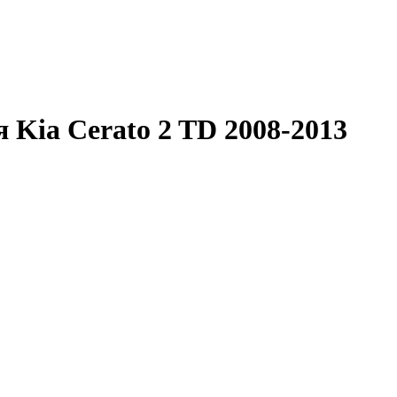
 Kia Cerato 2 TD 2008-2013