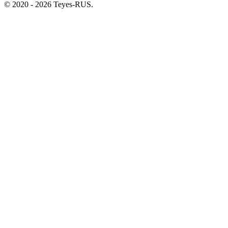
© 2020 - 2026 Teyes-RUS.