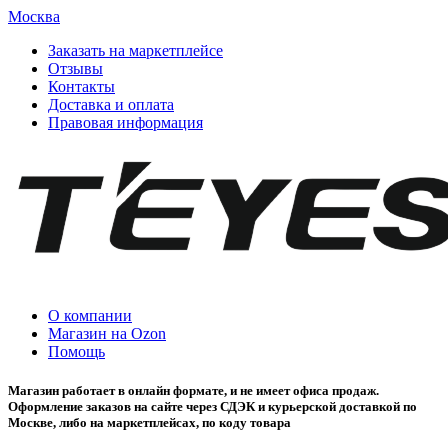
Москва
Заказать на маркетплейсе
Отзывы
Контакты
Доставка и оплата
Правовая информация
О компании
Магазин на Ozon
Помощь
Магазин работает в онлайн формате, и не имеет офиса продаж.
Оформление заказов на сайте через СДЭК и курьерской доставкой по
Москве, либо на маркетплейсах, по коду товара