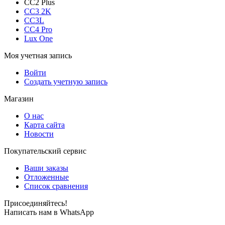
CC2 Plus
CC3 2K
CC3L
CC4 Pro
Lux One
Моя учетная запись
Войти
Создать учетную запись
Магазин
О нас
Карта сайта
Новости
Покупательский сервис
Ваши заказы
Отложенные
Список сравнения
Присоединяйтесь!
Написать нам в WhatsApp