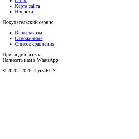
О нас
Карта сайта
Новости
Покупательский сервис
Ваши заказы
Отложенные
Список сравнения
Присоединяйтесь!
Написать нам в WhatsApp
© 2020 - 2026 Teyes-RUS.