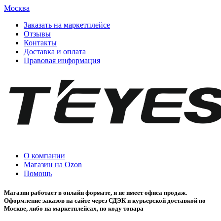
Москва
Заказать на маркетплейсе
Отзывы
Контакты
Доставка и оплата
Правовая информация
О компании
Магазин на Ozon
Помощь
Магазин работает в онлайн формате, и не имеет офиса продаж.
Оформление заказов на сайте через СДЭК и курьерской доставкой по
Москве, либо на маркетплейсах, по коду товара