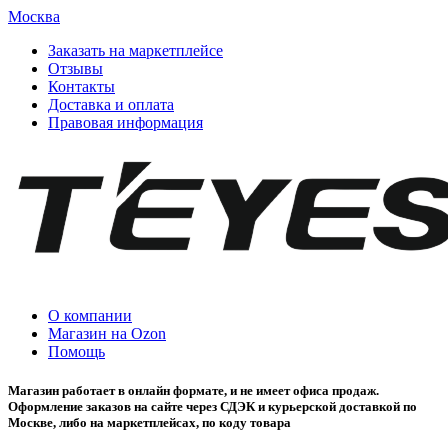
Москва
Заказать на маркетплейсе
Отзывы
Контакты
Доставка и оплата
Правовая информация
О компании
Магазин на Ozon
Помощь
Магазин работает в онлайн формате, и не имеет офиса продаж.
Оформление заказов на сайте через СДЭК и курьерской доставкой по
Москве, либо на маркетплейсах, по коду товара