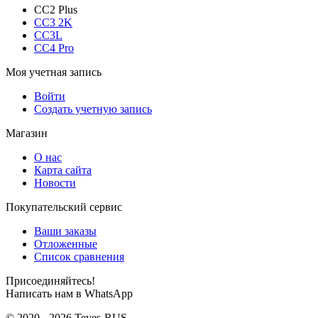
CC2 Plus
CC3 2K
CC3L
CC4 Pro
Моя учетная запись
Войти
Создать учетную запись
Магазин
О нас
Карта сайта
Новости
Покупательский сервис
Ваши заказы
Отложенные
Список сравнения
Присоединяйтесь!
Написать нам в WhatsApp
© 2020 - 2026 Teyes-RUS.