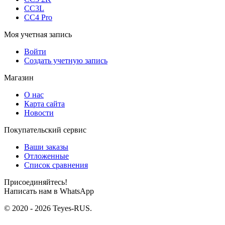
CC3L
CC4 Pro
Моя учетная запись
Войти
Создать учетную запись
Магазин
О нас
Карта сайта
Новости
Покупательский сервис
Ваши заказы
Отложенные
Список сравнения
Присоединяйтесь!
Написать нам в WhatsApp
© 2020 - 2026 Teyes-RUS.