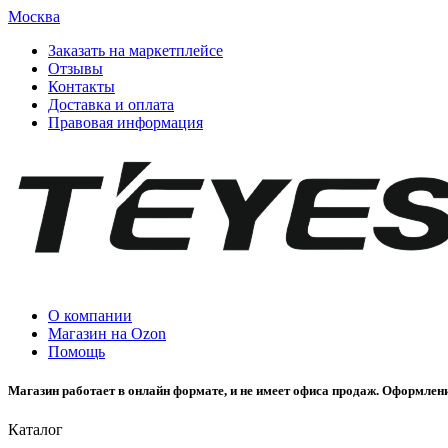
Москва
Заказать на маркетплейсе
Отзывы
Контакты
Доставка и оплата
Правовая информация
О компании
Магазин на Ozon
Помощь
Магазин работает в онлайн формате, и не имеет офиса продаж. Оформлени
Каталог