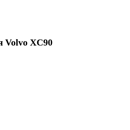
я Volvo XC90