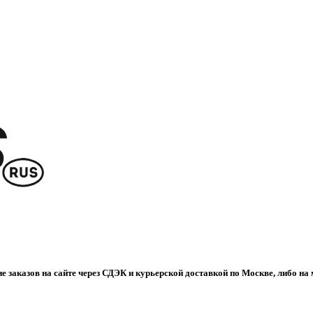
е заказов на сайте через СДЭК и курьерской доставкой по Москве, либо на 