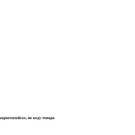
маркетплейсах, по коду товара