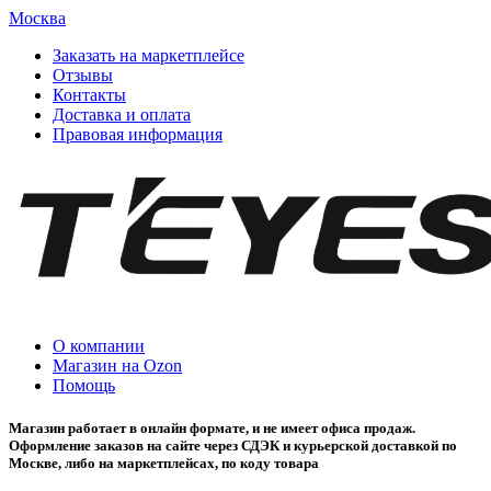
Москва
Заказать на маркетплейсе
Отзывы
Контакты
Доставка и оплата
Правовая информация
О компании
Магазин на Ozon
Помощь
Магазин работает в онлайн формате, и не имеет офиса продаж.
Оформление заказов на сайте через СДЭК и курьерской доставкой по
Москве, либо на маркетплейсах, по коду товара