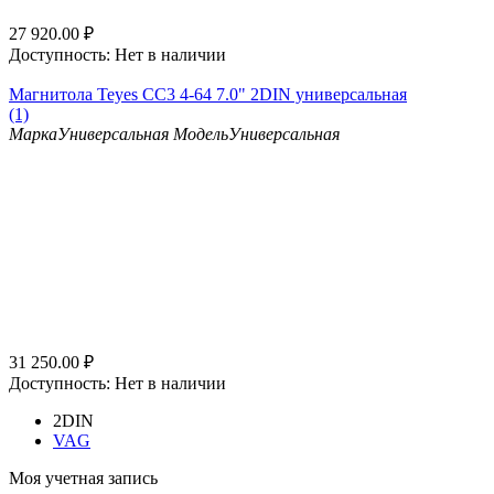
27 920.00
₽
Доступность:
Нет в наличии
Магнитола Teyes CC3 4-64 7.0" 2DIN универсальная
(1)
Марка
Универсальная
Модель
Универсальная
31 250.00
₽
Доступность:
Нет в наличии
2DIN
VAG
Моя учетная запись