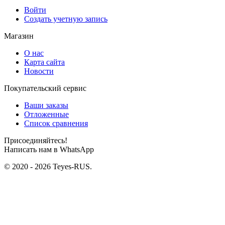
Войти
Создать учетную запись
Магазин
О нас
Карта сайта
Новости
Покупательский сервис
Ваши заказы
Отложенные
Список сравнения
Присоединяйтесь!
Написать нам в WhatsApp
© 2020 - 2026 Teyes-RUS.