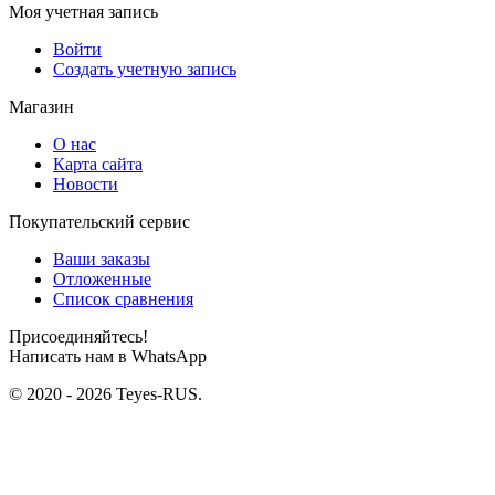
Моя учетная запись
Войти
Создать учетную запись
Магазин
О нас
Карта сайта
Новости
Покупательский сервис
Ваши заказы
Отложенные
Список сравнения
Присоединяйтесь!
Написать нам в WhatsApp
© 2020 - 2026 Teyes-RUS.