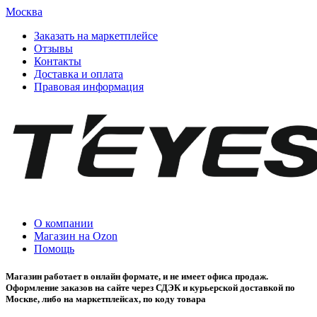
Москва
Заказать на маркетплейсе
Отзывы
Контакты
Доставка и оплата
Правовая информация
О компании
Магазин на Ozon
Помощь
Магазин работает в онлайн формате, и не имеет офиса продаж.
Оформление заказов на сайте через СДЭК и курьерской доставкой по
Москве, либо на маркетплейсах, по коду товара