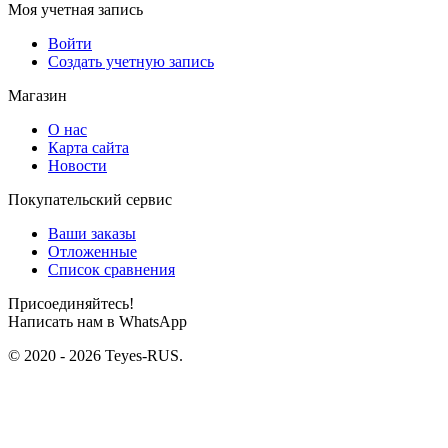
Моя учетная запись
Войти
Создать учетную запись
Магазин
О нас
Карта сайта
Новости
Покупательский сервис
Ваши заказы
Отложенные
Список сравнения
Присоединяйтесь!
Написать нам в WhatsApp
© 2020 - 2026 Teyes-RUS.