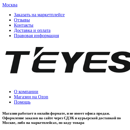
Москва
Заказать на маркетплейсе
Отзывы
Контакты
Доставка и оплата
Правовая информация
О компании
Магазин на Ozon
Помощь
Магазин работает в онлайн формате, и не имеет офиса продаж.
Оформление заказов на сайте через СДЭК и курьерской доставкой по
Москве, либо на маркетплейсах, по коду товара