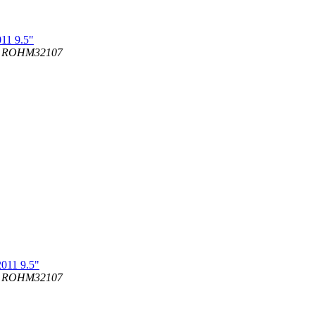
11 9.5"
+ ROHM32107
011 9.5"
+ ROHM32107