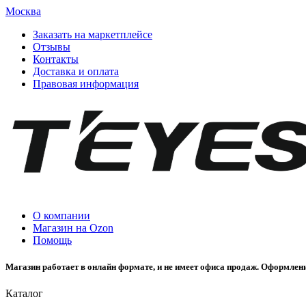
Москва
Заказать на маркетплейсе
Отзывы
Контакты
Доставка и оплата
Правовая информация
О компании
Магазин на Ozon
Помощь
Магазин работает в онлайн формате, и не имеет офиса продаж. Оформлени
Каталог