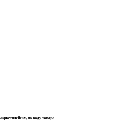
маркетплейсах, по коду товара