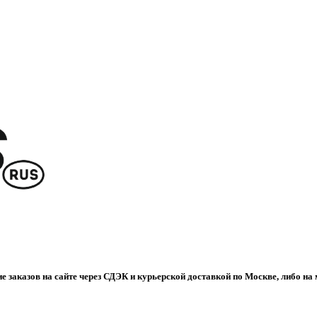
е заказов на сайте через СДЭК и курьерской доставкой по Москве, либо на 