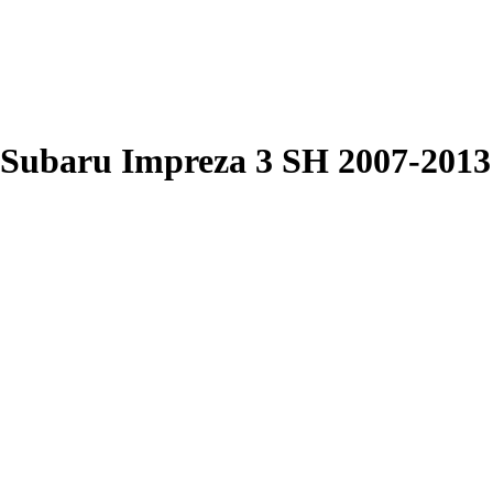
Subaru Impreza 3 SH 2007-2013