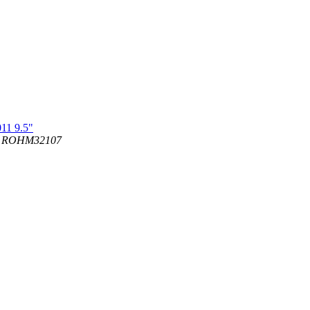
11 9.5"
+ ROHM32107