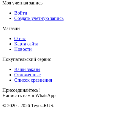
Моя учетная запись
Войти
Создать учетную запись
Магазин
О нас
Карта сайта
Новости
Покупательский сервис
Ваши заказы
Отложенные
Список сравнения
Присоединяйтесь!
Написать нам в WhatsApp
© 2020 - 2026 Teyes-RUS.