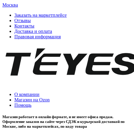
Москва
Заказать на маркетплейсе
Отзывы
Контакты
Доставка и оплата
Правовая информация
О компании
Магазин на Ozon
Помощь
Магазин работает в онлайн формате, и не имеет офиса продаж.
Оформление заказов на сайте через СДЭК и курьерской доставкой по
Москве, либо на маркетплейсах, по коду товара