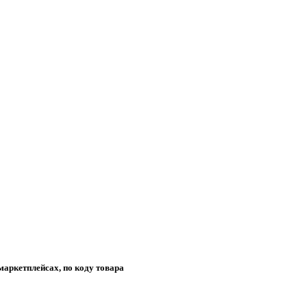
маркетплейсах, по коду товара