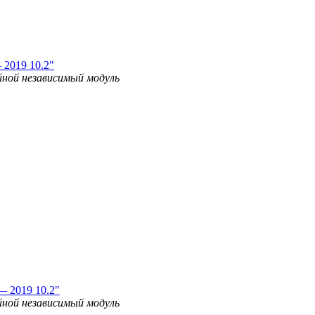
 2019 10.2"
ой независимый модуль
— 2019 10.2"
ой независимый модуль