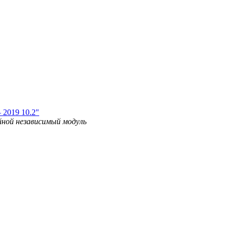
 2019 10.2"
ой независимый модуль