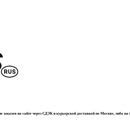
е заказов на сайте через СДЭК и курьерской доставкой по Москве, либо на 