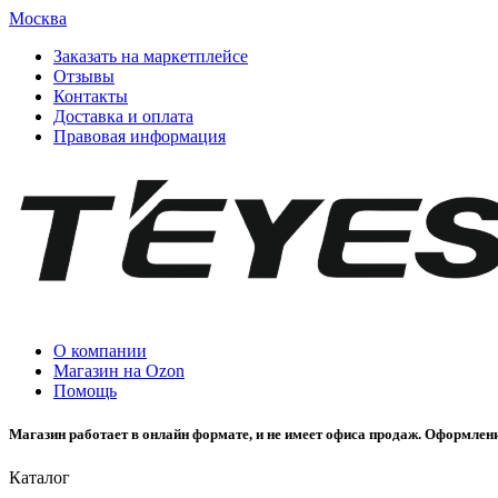
Москва
Заказать на маркетплейсе
Отзывы
Контакты
Доставка и оплата
Правовая информация
О компании
Магазин на Ozon
Помощь
Магазин работает в онлайн формате, и не имеет офиса продаж. Оформлени
Каталог