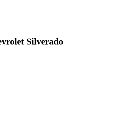
rolet Silverado