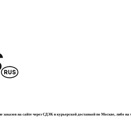
е заказов на сайте через СДЭК и курьерской доставкой по Москве, либо на 