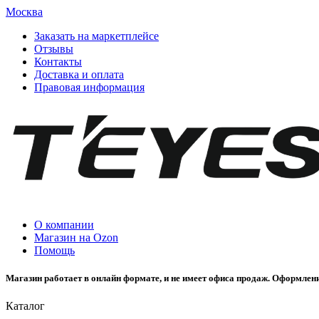
Москва
Заказать на маркетплейсе
Отзывы
Контакты
Доставка и оплата
Правовая информация
О компании
Магазин на Ozon
Помощь
Магазин работает в онлайн формате, и не имеет офиса продаж. Оформлени
Каталог