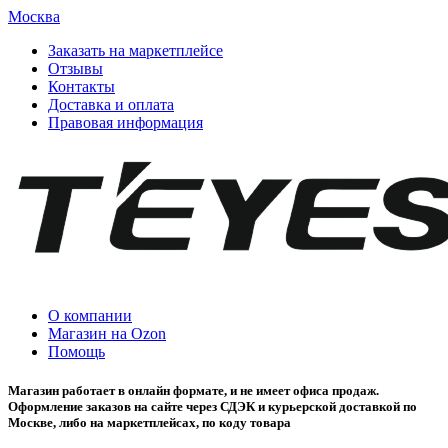
Москва
Заказать на маркетплейсе
Отзывы
Контакты
Доставка и оплата
Правовая информация
О компании
Магазин на Ozon
Помощь
Магазин работает в онлайн формате, и не имеет офиса продаж.
Оформление заказов на сайте через СДЭК и курьерской доставкой по
Москве, либо на маркетплейсах, по коду товара