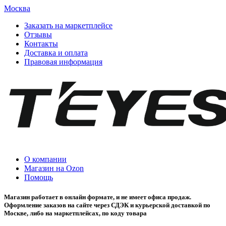
Москва
Заказать на маркетплейсе
Отзывы
Контакты
Доставка и оплата
Правовая информация
О компании
Магазин на Ozon
Помощь
Магазин работает в онлайн формате, и не имеет офиса продаж.
Оформление заказов на сайте через СДЭК и курьерской доставкой по
Москве, либо на маркетплейсах, по коду товара