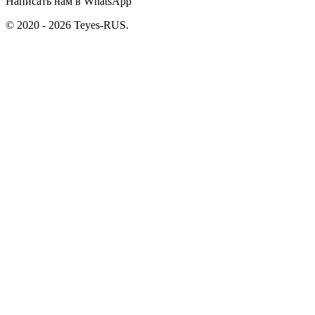
Написать нам в WhatsApp
© 2020 - 2026 Teyes-RUS.