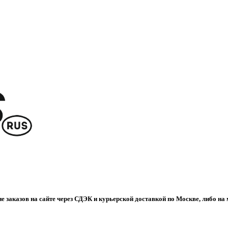
е заказов на сайте через СДЭК и курьерской доставкой по Москве, либо на 