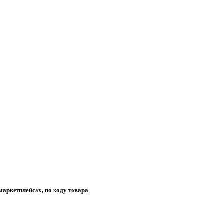
маркетплейсах, по коду товара