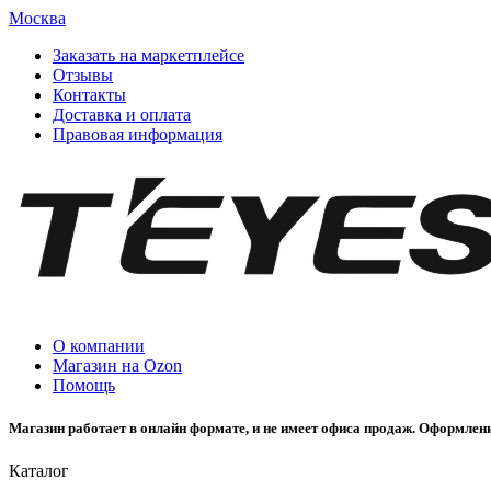
Москва
Заказать на маркетплейсе
Отзывы
Контакты
Доставка и оплата
Правовая информация
О компании
Магазин на Ozon
Помощь
Магазин работает в онлайн формате, и не имеет офиса продаж. Оформлени
Каталог