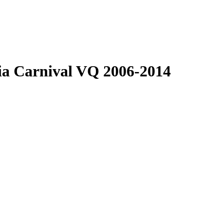
a Carnival VQ 2006-2014