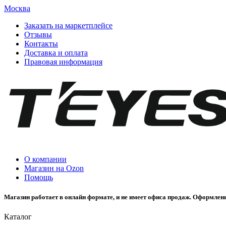
Москва
Заказать на маркетплейсе
Отзывы
Контакты
Доставка и оплата
Правовая информация
О компании
Магазин на Ozon
Помощь
Магазин работает в онлайн формате, и не имеет офиса продаж. Оформлени
Каталог