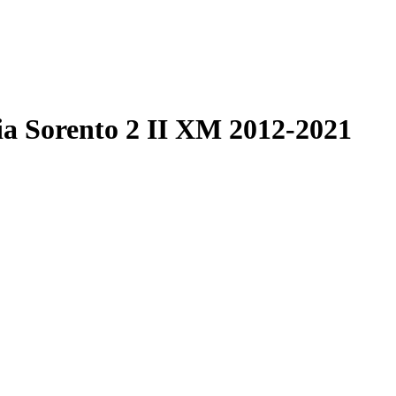
 Sorento 2 II XM 2012-2021