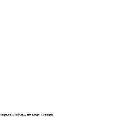
маркетплейсах, по коду товара