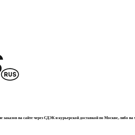
е заказов на сайте через СДЭК и курьерской доставкой по Москве, либо на 