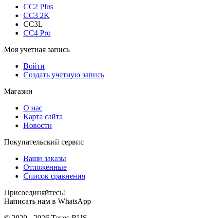
CC2 Plus
CC3 2K
CC3L
CC4 Pro
Моя учетная запись
Войти
Создать учетную запись
Магазин
О нас
Карта сайта
Новости
Покупательский сервис
Ваши заказы
Отложенные
Список сравнения
Присоединяйтесь!
Написать нам в WhatsApp
© 2020 - 2026 Teyes-RUS.