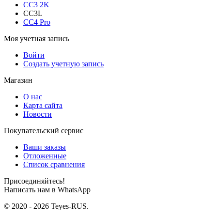
CC3 2K
CC3L
CC4 Pro
Моя учетная запись
Войти
Создать учетную запись
Магазин
О нас
Карта сайта
Новости
Покупательский сервис
Ваши заказы
Отложенные
Список сравнения
Присоединяйтесь!
Написать нам в WhatsApp
© 2020 - 2026 Teyes-RUS.