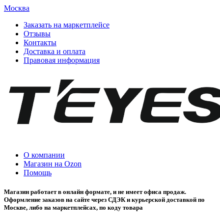
Москва
Заказать на маркетплейсе
Отзывы
Контакты
Доставка и оплата
Правовая информация
О компании
Магазин на Ozon
Помощь
Магазин работает в онлайн формате, и не имеет офиса продаж.
Оформление заказов на сайте через СДЭК и курьерской доставкой по
Москве, либо на маркетплейсах, по коду товара