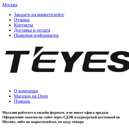
Москва
Заказать на маркетплейсе
Отзывы
Контакты
Доставка и оплата
Правовая информация
О компании
Магазин на Ozon
Помощь
Магазин работает в онлайн формате, и не имеет офиса продаж.
Оформление заказов на сайте через СДЭК и курьерской доставкой по
Москве, либо на маркетплейсах, по коду товара