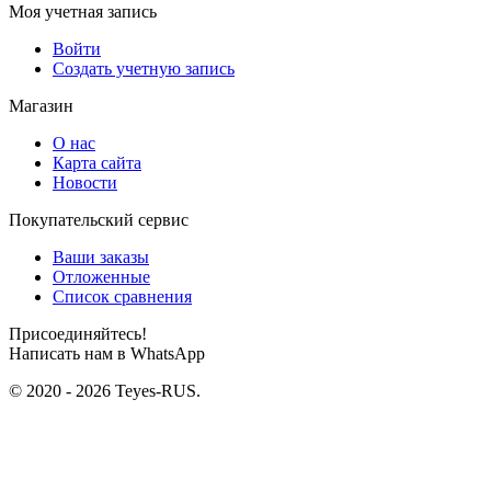
Моя учетная запись
Войти
Создать учетную запись
Магазин
О нас
Карта сайта
Новости
Покупательский сервис
Ваши заказы
Отложенные
Список сравнения
Присоединяйтесь!
Написать нам в WhatsApp
© 2020 - 2026 Teyes-RUS.