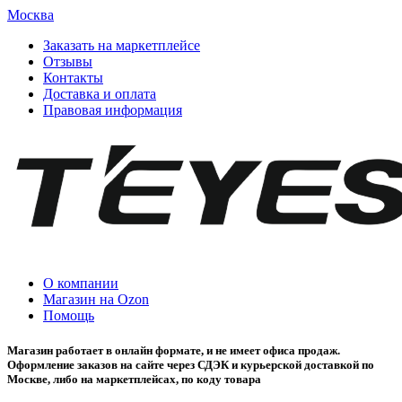
Москва
Заказать на маркетплейсе
Отзывы
Контакты
Доставка и оплата
Правовая информация
О компании
Магазин на Ozon
Помощь
Магазин работает в онлайн формате, и не имеет офиса продаж.
Оформление заказов на сайте через СДЭК и курьерской доставкой по
Москве, либо на маркетплейсах, по коду товара