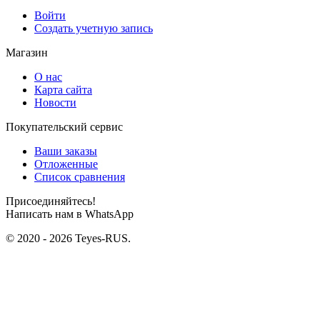
Войти
Создать учетную запись
Магазин
О нас
Карта сайта
Новости
Покупательский сервис
Ваши заказы
Отложенные
Список сравнения
Присоединяйтесь!
Написать нам в WhatsApp
© 2020 - 2026 Teyes-RUS.