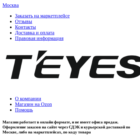
Москва
Заказать на маркетплейсе
Отзывы
Контакты
Доставка и оплата
Правовая информация
О компании
Магазин на Ozon
Помощь
Магазин работает в онлайн формате, и не имеет офиса продаж.
Оформление заказов на сайте через СДЭК и курьерской доставкой по
Москве, либо на маркетплейсах, по коду товара