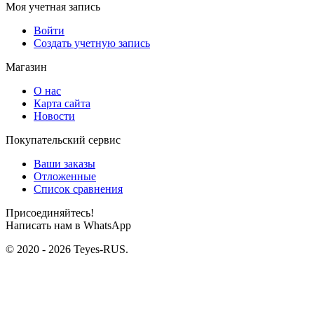
Моя учетная запись
Войти
Создать учетную запись
Магазин
О нас
Карта сайта
Новости
Покупательский сервис
Ваши заказы
Отложенные
Список сравнения
Присоединяйтесь!
Написать нам в WhatsApp
© 2020 - 2026 Teyes-RUS.