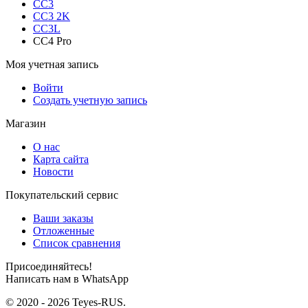
CC3
CC3 2K
CC3L
CC4 Pro
Моя учетная запись
Войти
Создать учетную запись
Магазин
О нас
Карта сайта
Новости
Покупательский сервис
Ваши заказы
Отложенные
Список сравнения
Присоединяйтесь!
Написать нам в WhatsApp
© 2020 - 2026 Teyes-RUS.