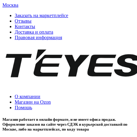
Москва
Заказать на маркетплейсе
Отзывы
Контакты
Доставка и оплата
Правовая информация
О компании
Магазин на Ozon
Помощь
Магазин работает в онлайн формате, и не имеет офиса продаж.
Оформление заказов на сайте через СДЭК и курьерской доставкой по
Москве, либо на маркетплейсах, по коду товара