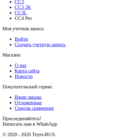
CC3
CC3 2K
CC3L
CC4 Pro
Моя учетная запись
Войти
Создать учетную запись
Магазин
О нас
Карта сайта
Новости
Покупательский сервис
Ваши заказы
Отложенные
Список сравнения
Присоединяйтесь!
Написать нам в WhatsApp
© 2020 - 2026 Teyes-RUS.