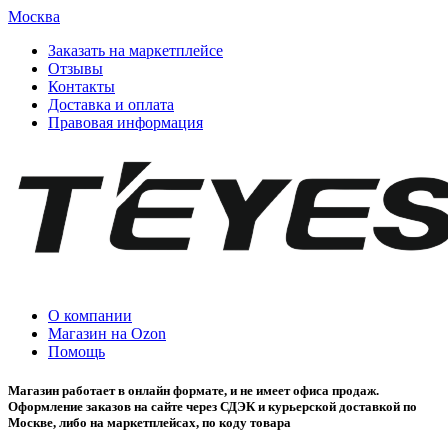
Москва
Заказать на маркетплейсе
Отзывы
Контакты
Доставка и оплата
Правовая информация
О компании
Магазин на Ozon
Помощь
Магазин работает в онлайн формате, и не имеет офиса продаж.
Оформление заказов на сайте через СДЭК и курьерской доставкой по
Москве, либо на маркетплейсах, по коду товара