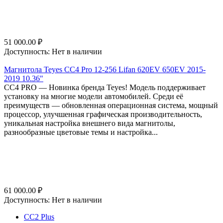
51 000.00
₽
Доступность:
Нет в наличии
Магнитола Teyes CC4 Pro 12-256 Lifan 620EV 650EV 2015-
2019 10.36"
СС4 PRO — Новинка бренда Teyes! Модель поддерживает
установку на многие модели автомобилей. Среди её
преимуществ — обновленная операционная система, мощный
процессор, улучшенная графическая производительность,
уникальная настройка внешнего вида магнитолы,
разнообразные цветовые темы и настройка...
61 000.00
₽
Доступность:
Нет в наличии
CC2 Plus