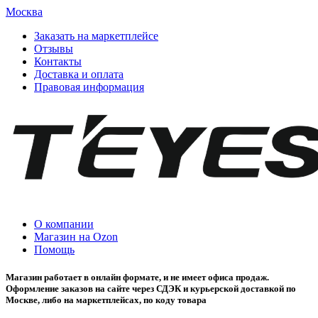
Москва
Заказать на маркетплейсе
Отзывы
Контакты
Доставка и оплата
Правовая информация
О компании
Магазин на Ozon
Помощь
Магазин работает в онлайн формате, и не имеет офиса продаж.
Оформление заказов на сайте через СДЭК и курьерской доставкой по
Москве, либо на маркетплейсах, по коду товара