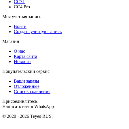
CC3L
CC4 Pro
Моя учетная запись
Войти
Создать учетную запись
Магазин
О нас
Карта сайта
Новости
Покупательский сервис
Ваши заказы
Отложенные
Список сравнения
Присоединяйтесь!
Написать нам в WhatsApp
© 2020 - 2026 Teyes-RUS.