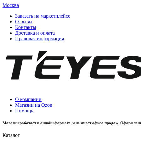
Москва
Заказать на маркетплейсе
Отзывы
Контакты
Доставка и оплата
Правовая информация
О компании
Магазин на Ozon
Помощь
Магазин работает в онлайн формате, и не имеет офиса продаж. Оформлени
Каталог