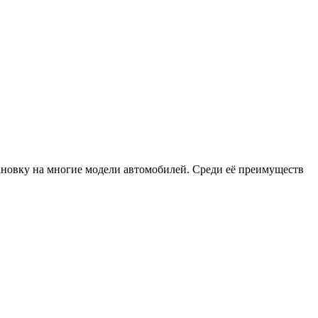
новку на многие модели автомобилей. Среди её преимуществ