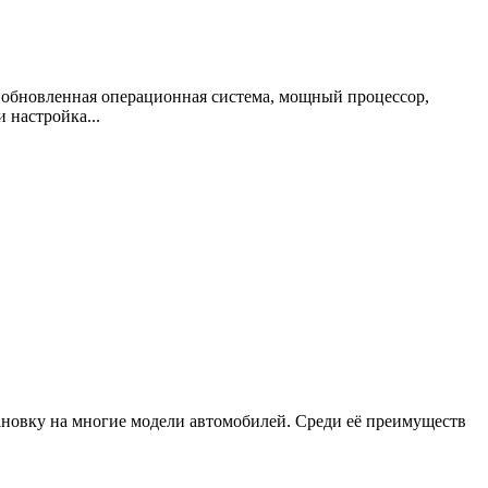
 обновленная операционная система, мощный процессор,
 настройка...
новку на многие модели автомобилей. Среди её преимуществ