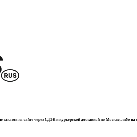
е заказов на сайте через СДЭК и курьерской доставкой по Москве, либо на 