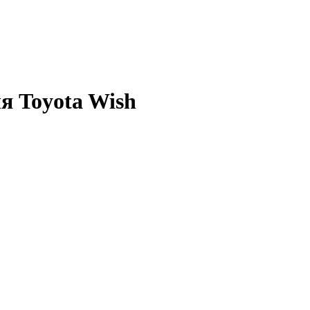
я Toyota Wish