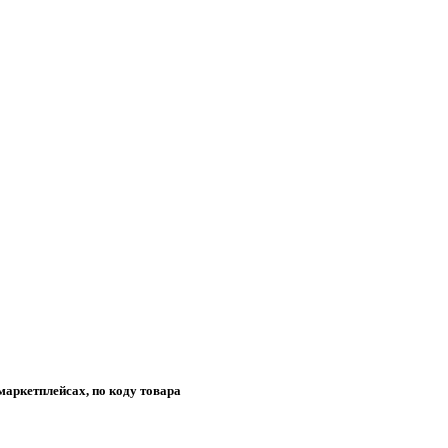
маркетплейсах, по коду товара