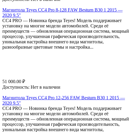
Магнитола Teyes CC4 Pro 8-128 FAW Besturn B30 1 2015 —
2020 9.5"
СС4 PRO — Новинка бренда Teyes! Модель поддерживает
установку на многие модели автомобилей. Среди её
преимуществ — обновленная операционная система, мощный
процессор, улучшенная графическая производительность,
уникальная настройка внешнего вида магнитолы,
разнообразные цветовые темы и настройка...
51 000.00
₽
Доступность:
Нет в наличии
Магнитола Teyes CC4 Pro 12-256 FAW Besturn B30 1 2015 —
2020 9.5"
СС4 PRO — Новинка бренда Teyes! Модель поддерживает
установку на многие модели автомобилей. Среди её
преимуществ — обновленная операционная система, мощный
процессор, улучшенная графическая производительность,
уникальная настройка внешнего вида магнитолы,