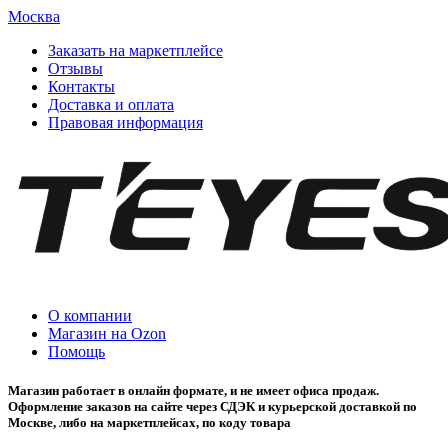
Москва
Заказать на маркетплейсе
Отзывы
Контакты
Доставка и оплата
Правовая информация
О компании
Магазин на Ozon
Помощь
Магазин работает в онлайн формате, и не имеет офиса продаж.
Оформление заказов на сайте через СДЭК и курьерской доставкой по
Москве, либо на маркетплейсах, по коду товара