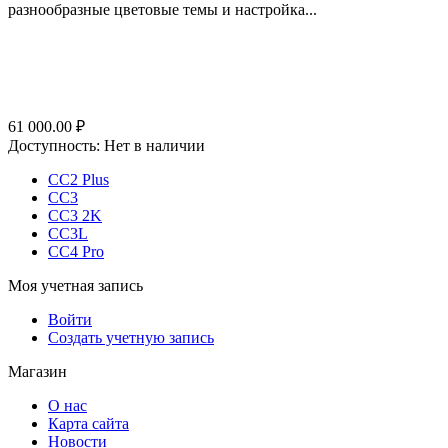
разнообразные цветовые темы и настройка...
61 000.00
₽
Доступность:
Нет в наличии
CC2 Plus
CC3
CC3 2K
CC3L
CC4 Pro
Моя учетная запись
Войти
Создать учетную запись
Магазин
О нас
Карта сайта
Новости