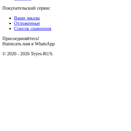
Покупательский сервис
Ваши заказы
Отложенные
Список сравнения
Присоединяйтесь!
Написать нам в WhatsApp
© 2020 - 2026 Teyes-RUS.