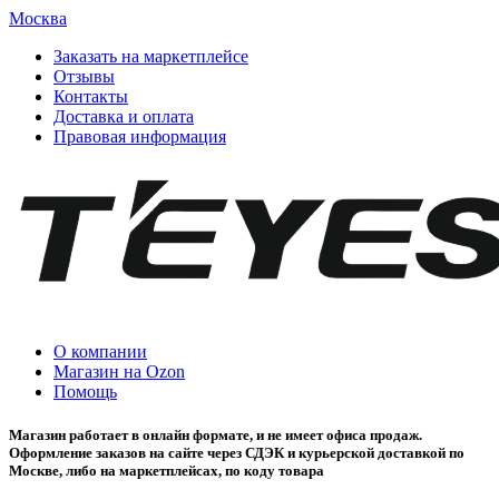
Москва
Заказать на маркетплейсе
Отзывы
Контакты
Доставка и оплата
Правовая информация
О компании
Магазин на Ozon
Помощь
Магазин работает в онлайн формате, и не имеет офиса продаж.
Оформление заказов на сайте через СДЭК и курьерской доставкой по
Москве, либо на маркетплейсах, по коду товара