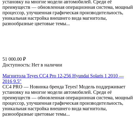
установку на многие модели автомобилей. Среди её
преимуществ — обновленная операционная система, мощный
процессор, улучшенная графическая производительность,
уникальная настройка внешнего вида магнитолы,
разнообразные цветовые темы...
51 000.00
₽
Доступность:
Нет в наличии
Магнитола Teyes CC4 Pro 12-256 Hyundai Solaris 1 2010 —
2016 9.5"
СС4 PRO — Новинка бренда Teyes! Модель поддерживает
установку на многие модели автомобилей. Среди её
преимуществ — обновленная операционная система, мощный
процессор, улучшенная графическая производительность,
уникальная настройка внешнего вида магнитолы,
разнообразные цветовые темы...