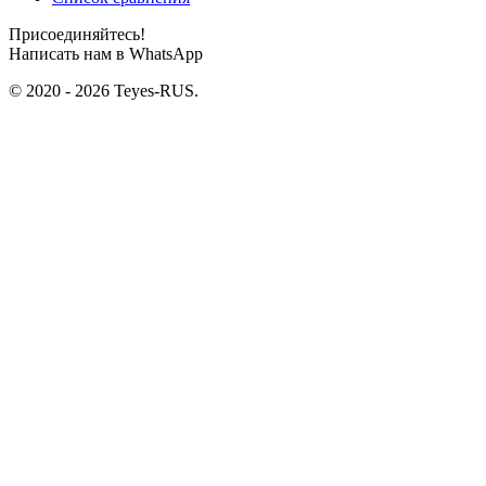
Присоединяйтесь!
Написать нам в WhatsApp
© 2020 - 2026 Teyes-RUS.