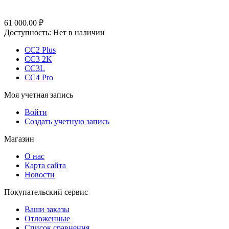
61 000.00
₽
Доступность:
Нет в наличии
CC2 Plus
CC3 2K
CC3L
CC4 Pro
Моя учетная запись
Войти
Создать учетную запись
Магазин
О нас
Карта сайта
Новости
Покупательский сервис
Ваши заказы
Отложенные
Список сравнения