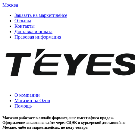
Москва
Заказать на маркетплейсе
Отзывы
Контакты
Доставка и оплата
Правовая информация
О компании
Магазин на Ozon
Помощь
Магазин работает в онлайн формате, и не имеет офиса продаж.
Оформление заказов на сайте через СДЭК и курьерской доставкой по
Москве, либо на маркетплейсах, по коду товара