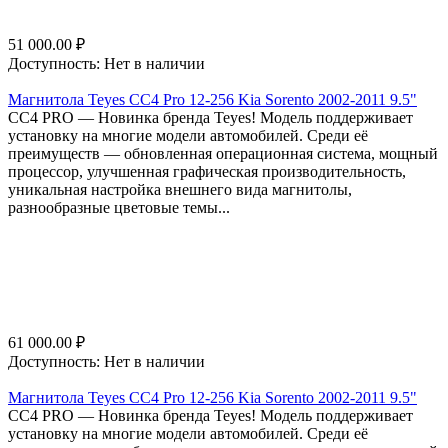
51 000.00
₽
Доступность:
Нет в наличии
Магнитола Teyes CC4 Pro 12-256 Kia Sorento 2002-2011 9.5"
СС4 PRO — Новинка бренда Teyes! Модель поддерживает
установку на многие модели автомобилей. Среди её
преимуществ — обновленная операционная система, мощный
процессор, улучшенная графическая производительность,
уникальная настройка внешнего вида магнитолы,
разнообразные цветовые темы...
61 000.00
₽
Доступность:
Нет в наличии
Магнитола Teyes CC4 Pro 12-256 Kia Sorento 2002-2011 9.5"
СС4 PRO — Новинка бренда Teyes! Модель поддерживает
установку на многие модели автомобилей. Среди её