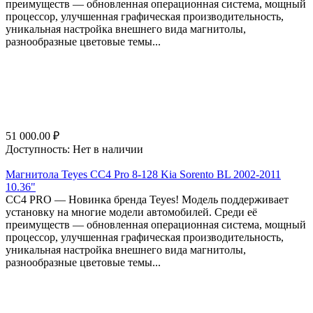
преимуществ — обновленная операционная система, мощный
процессор, улучшенная графическая производительность,
уникальная настройка внешнего вида магнитолы,
разнообразные цветовые темы...
51 000.00
₽
Доступность:
Нет в наличии
Магнитола Teyes CC4 Pro 8-128 Kia Sorento BL 2002-2011
10.36"
СС4 PRO — Новинка бренда Teyes! Модель поддерживает
установку на многие модели автомобилей. Среди её
преимуществ — обновленная операционная система, мощный
процессор, улучшенная графическая производительность,
уникальная настройка внешнего вида магнитолы,
разнообразные цветовые темы...