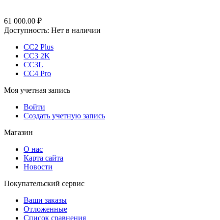
61 000.00
₽
Доступность:
Нет в наличии
CC2 Plus
CC3 2K
CC3L
CC4 Pro
Моя учетная запись
Войти
Создать учетную запись
Магазин
О нас
Карта сайта
Новости
Покупательский сервис
Ваши заказы
Отложенные
Список сравнения