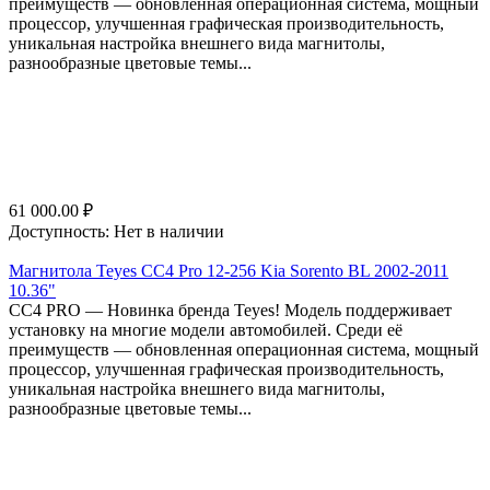
преимуществ — обновленная операционная система, мощный
процессор, улучшенная графическая производительность,
уникальная настройка внешнего вида магнитолы,
разнообразные цветовые темы...
61 000.00
₽
Доступность:
Нет в наличии
Магнитола Teyes CC4 Pro 12-256 Kia Sorento BL 2002-2011
10.36"
СС4 PRO — Новинка бренда Teyes! Модель поддерживает
установку на многие модели автомобилей. Среди её
преимуществ — обновленная операционная система, мощный
процессор, улучшенная графическая производительность,
уникальная настройка внешнего вида магнитолы,
разнообразные цветовые темы...