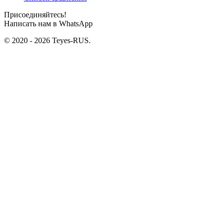
Присоединяйтесь!
Написать нам в WhatsApp
© 2020 - 2026 Teyes-RUS.