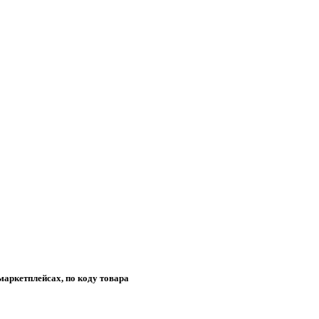
маркетплейсах, по коду товара