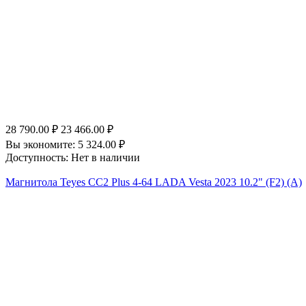
28 790.00
₽
23 466.00
₽
Вы экономите:
5 324.00
₽
Доступность:
Нет в наличии
Магнитола Teyes CC2 Plus 4-64 LADA Vesta 2023 10.2" (F2) (A)