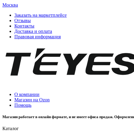
Москва
Заказать на маркетплейсе
Отзывы
Контакты
Доставка и оплата
Правовая информация
О компании
Магазин на Ozon
Помощь
Магазин работает в онлайн формате, и не имеет офиса продаж. Оформлени
Каталог