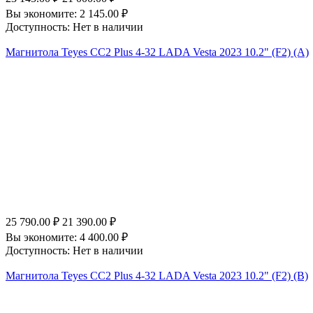
Вы экономите:
2 145.00
₽
Доступность:
Нет в наличии
Магнитола Teyes CC2 Plus 4-32 LADA Vesta 2023 10.2" (F2) (A)
25 790.00
₽
21 390.00
₽
Вы экономите:
4 400.00
₽
Доступность:
Нет в наличии
Магнитола Teyes CC2 Plus 4-32 LADA Vesta 2023 10.2" (F2) (B)