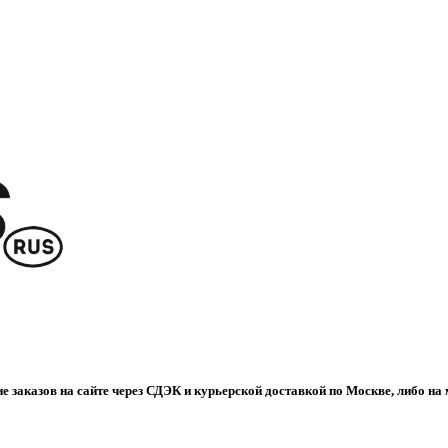
е заказов на сайте через СДЭК и курьерской доставкой по Москве, либо на 