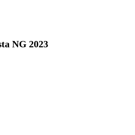
sta NG 2023