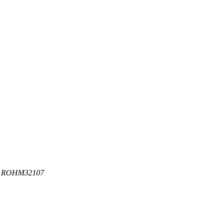
+ ROHM32107