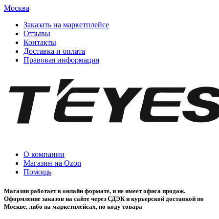
Москва
Заказать на маркетплейсе
Отзывы
Контакты
Доставка и оплата
Правовая информация
О компании
Магазин на Ozon
Помощь
Магазин работает в онлайн формате, и не имеет офиса продаж.
Оформление заказов на сайте через СДЭК и курьерской доставкой по
Москве, либо на маркетплейсах, по коду товара