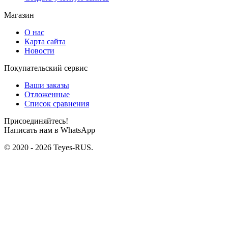
Магазин
О нас
Карта сайта
Новости
Покупательский сервис
Ваши заказы
Отложенные
Список сравнения
Присоединяйтесь!
Написать нам в WhatsApp
© 2020 - 2026 Teyes-RUS.