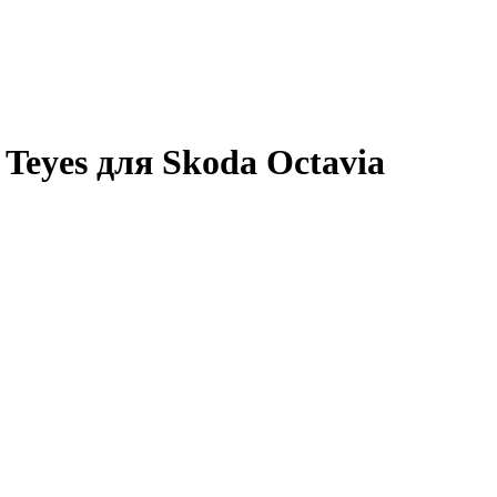
eyes для Skoda Octavia