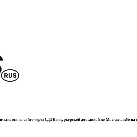
е заказов на сайте через СДЭК и курьерской доставкой по Москве, либо на 