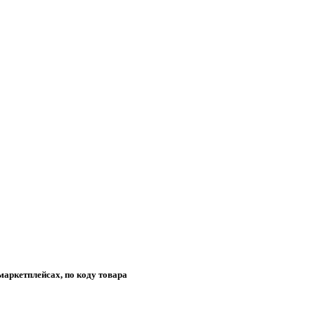
маркетплейсах, по коду товара