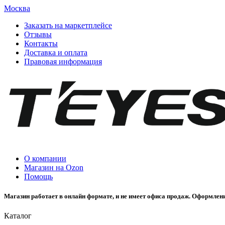
Москва
Заказать на маркетплейсе
Отзывы
Контакты
Доставка и оплата
Правовая информация
О компании
Магазин на Ozon
Помощь
Магазин работает в онлайн формате, и не имеет офиса продаж. Оформлени
Каталог