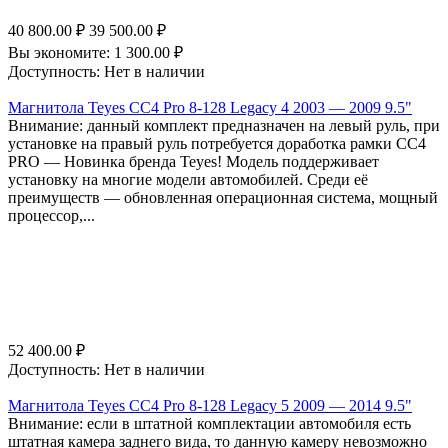
40 800.00
₽
39 500.00
₽
Вы экономите:
1 300.00
₽
Доступность:
Нет в наличии
Магнитола Teyes CC4 Pro 8-128 Legacy 4 2003 — 2009 9.5"
Внимание: данный комплект предназначен на левый руль, при
установке на правый руль потребуется доработка рамки СС4
PRO — Новинка бренда Teyes! Модель поддерживает
установку на многие модели автомобилей. Среди её
преимуществ — обновленная операционная система, мощный
процессор,...
52 400.00
₽
Доступность:
Нет в наличии
Магнитола Teyes CC4 Pro 8-128 Legacy 5 2009 — 2014 9.5"
Внимание: если в штатной комплектации автомобиля есть
штатная камера заднего вида, то данную камеру невозможно