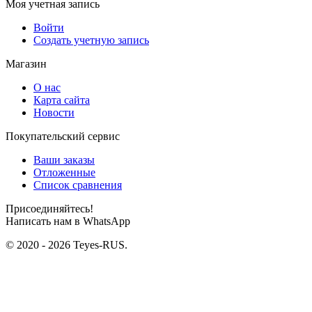
Моя учетная запись
Войти
Создать учетную запись
Магазин
О нас
Карта сайта
Новости
Покупательский сервис
Ваши заказы
Отложенные
Список сравнения
Присоединяйтесь!
Написать нам в WhatsApp
© 2020 - 2026 Teyes-RUS.