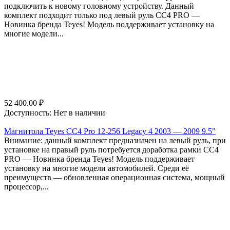
подключить к новому головному устройству. Данный
комплект подходит только под левый руль СС4 PRO —
Новинка бренда Teyes! Модель поддерживает установку на
многие модели...
52 400.00
₽
Доступность:
Нет в наличии
Магнитола Teyes CC4 Pro 12-256 Legacy 4 2003 — 2009 9.5"
Внимание: данный комплект предназначен на левый руль, при
установке на правый руль потребуется доработка рамки СС4
PRO — Новинка бренда Teyes! Модель поддерживает
установку на многие модели автомобилей. Среди её
преимуществ — обновленная операционная система, мощный
процессор,...