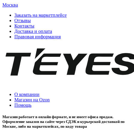
Москва
Заказать на маркетплейсе
Отзывы
Контакты
Доставка и оплата
Правовая информация
О компании
Магазин на Ozon
Помощь
Магазин работает в онлайн формате, и не имеет офиса продаж.
Оформление заказов на сайте через СДЭК и курьерской доставкой по
Москве, либо на маркетплейсах, по коду товара