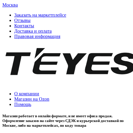
Москва
Заказать на маркетплейсе
Отзывы
Контакты
Доставка и оплата
Правовая информация
О компании
Магазин на Ozon
Помощь
Магазин работает в онлайн формате, и не имеет офиса продаж.
Оформление заказов на сайте через СДЭК и курьерской доставкой по
Москве, либо на маркетплейсах, по коду товара