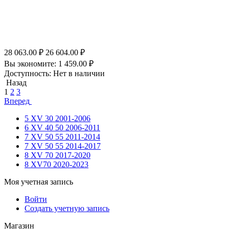
28 063.00
₽
26 604.00
₽
Вы экономите:
1 459.00
₽
Доступность:
Нет в наличии
Назад
1
2
3
Вперед
5 XV 30 2001-2006
6 XV 40 50 2006-2011
7 XV 50 55 2011-2014
7 XV 50 55 2014-2017
8 XV 70 2017-2020
8 XV70 2020-2023
Моя учетная запись
Войти
Создать учетную запись
Магазин