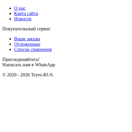
О нас
Карта сайта
Новости
Покупательский сервис
Ваши заказы
Отложенные
Список сравнения
Присоединяйтесь!
Написать нам в WhatsApp
© 2020 - 2026 Teyes-RUS.