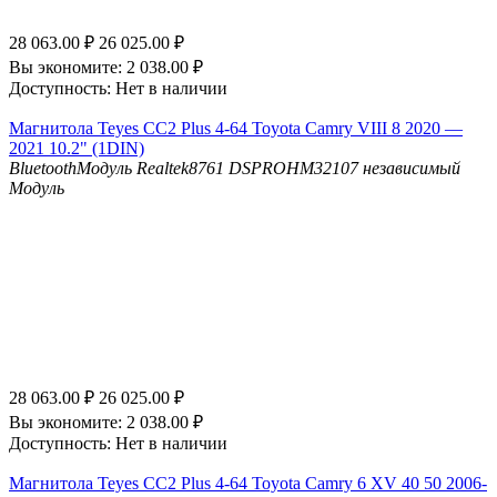
28 063.00
₽
26 025.00
₽
Вы экономите:
2 038.00
₽
Доступность:
Нет в наличии
Магнитола Teyes CC2 Plus 4-64 Toyota Camry VIII 8 2020 —
2021 10.2" (1DIN)
Bluetooth
Модуль Realtek8761
DSP
ROHM32107 независимый
Модуль
28 063.00
₽
26 025.00
₽
Вы экономите:
2 038.00
₽
Доступность:
Нет в наличии
Магнитола Teyes CC2 Plus 4-64 Toyota Camry 6 XV 40 50 2006-