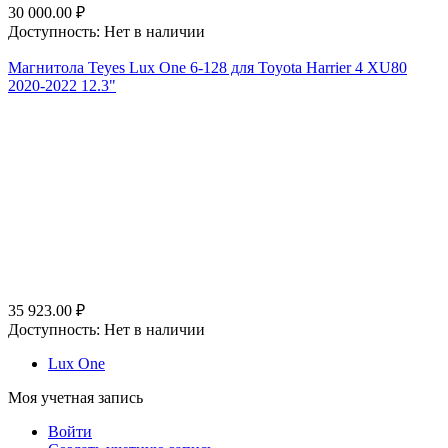
30 000.00
₽
Доступность:
Нет в наличии
Магнитола Teyes Lux One 6-128 для Toyota Harrier 4 XU80
2020-2022 12.3"
35 923.00
₽
Доступность:
Нет в наличии
Lux One
Моя учетная запись
Войти