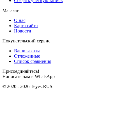
Создать учетную запись
Магазин
О нас
Карта сайта
Новости
Покупательский сервис
Ваши заказы
Отложенные
Список сравнения
Присоединяйтесь!
Написать нам в WhatsApp
© 2020 - 2026 Teyes-RUS.