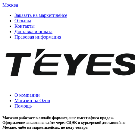
Москва
Заказать на маркетплейсе
Отзывы
Контакты
Доставка и оплата
Правовая информация
О компании
Магазин на Ozon
Помощь
Магазин работает в онлайн формате, и не имеет офиса продаж.
Оформление заказов на сайте через СДЭК и курьерской доставкой по
Москве, либо на маркетплейсах, по коду товара