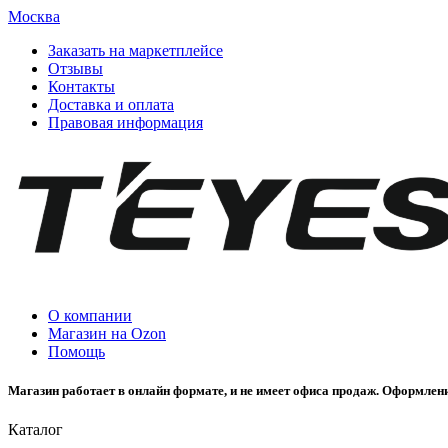
Москва
Заказать на маркетплейсе
Отзывы
Контакты
Доставка и оплата
Правовая информация
О компании
Магазин на Ozon
Помощь
Магазин работает в онлайн формате, и не имеет офиса продаж. Оформлени
Каталог