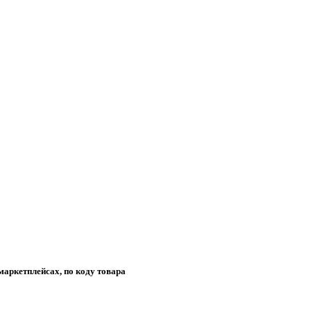
маркетплейсах, по коду товара