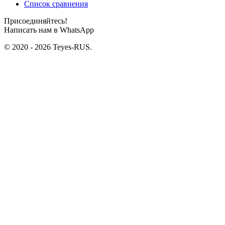
Список сравнения
Присоединяйтесь!
Написать нам в WhatsApp
© 2020 - 2026 Teyes-RUS.