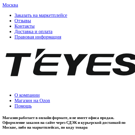
Москва
Заказать на маркетплейсе
Отзывы
Контакты
Доставка и оплата
Правовая информация
О компании
Магазин на Ozon
Помощь
Магазин работает в онлайн формате, и не имеет офиса продаж.
Оформление заказов на сайте через СДЭК и курьерской доставкой по
Москве, либо на маркетплейсах, по коду товара