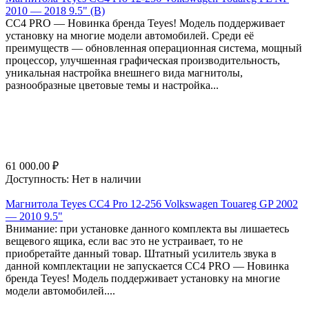
2010 — 2018 9.5" (B)
СС4 PRO — Новинка бренда Teyes! Модель поддерживает
установку на многие модели автомобилей. Среди её
преимуществ — обновленная операционная система, мощный
процессор, улучшенная графическая производительность,
уникальная настройка внешнего вида магнитолы,
разнообразные цветовые темы и настройка...
61 000.00
₽
Доступность:
Нет в наличии
Магнитола Teyes CC4 Pro 12-256 Volkswagen Touareg GP 2002
— 2010 9.5"
Внимание: при установке данного комплекта вы лишаетесь
вещевого ящика, если вас это не устраивает, то не
приобретайте данный товар. Штатный усилитель звука в
данной комплектации не запускается СС4 PRO — Новинка
бренда Teyes! Модель поддерживает установку на многие
модели автомобилей....