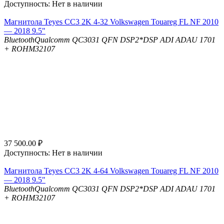
Доступность:
Нет в наличии
Магнитола Teyes CC3 2K 4-32 Volkswagen Touareg FL NF 2010
— 2018 9.5"
Bluetooth
Qualcomm QC3031 QFN
DSP
2*DSP ADI ADAU 1701
+ ROHM32107
37 500.00
₽
Доступность:
Нет в наличии
Магнитола Teyes CC3 2K 4-64 Volkswagen Touareg FL NF 2010
— 2018 9.5"
Bluetooth
Qualcomm QC3031 QFN
DSP
2*DSP ADI ADAU 1701
+ ROHM32107