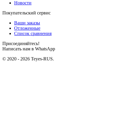
Новости
Покупательский сервис
Ваши заказы
Отложенные
Список сравнения
Присоединяйтесь!
Написать нам в WhatsApp
© 2020 - 2026 Teyes-RUS.