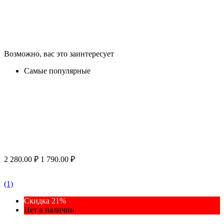
Возможно, вас это заинтересует
Самые популярные
2 280.00
₽
1 790.00
₽
(1)
Скидка 21%
Нет в наличии