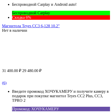
Беспроводной Carplay и Android auto!
Беспроводной Carplay
Скидка 6%
Магнитола Teyes CC3 6-128 10.2"
Нет в наличии
31 400.00
₽
29 480.00
₽
(6)
Введите промокод ХОЧУКАМЕРУ и получите камеру в
подарок при покупке магнитол Teyes CC2 Plus, CC3,
TPRO 2
Промокод: ХОЧУКАМЕРУ