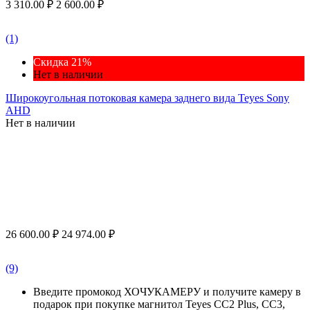
3 310.00
₽
2 600.00
₽
(1)
Скидка 21%
Нет в наличии
Широкоугольная потоковая камера заднего вида Teyes Sony
AHD
Нет в наличии
26 600.00
₽
24 974.00
₽
(9)
Введите промокод ХОЧУКАМЕРУ и получите камеру в
подарок при покупке магнитол Teyes CC2 Plus, CC3,