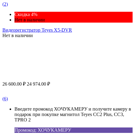
(2)
Скидка 4%
Нет в наличии
Видеорегистратор Teyes X5-DVR
Нет в наличии
26 600.00
₽
24 974.00
₽
(6)
Введите промокод ХОЧУКАМЕРУ и получите камеру в
подарок при покупке магнитол Teyes CC2 Plus, CC3,
TPRO 2
Промокод: ХОЧУКАМЕРУ