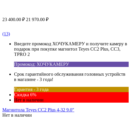
23 400.00
₽
21 970.00
₽
(13)
Введите промокод ХОЧУКАМЕРУ и получите камеру в
подарок при покупке магнитол Teyes CC2 Plus, CC3,
TPRO 2
Промокод: ХОЧУКАМЕРУ
Срок гарантийного обслуживания головных устройств
в магазине - 3 года!
Гарантия - 3 года
Скидка 6%
Нет в наличии
Магнитола Teyes CC2 Plus 4-32 9.0"
Нет в наличии