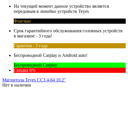
На текущий момент данное устройство является
передовым в линейке устройств Teyes
Флагман
Срок гарантийного обслуживания головных устройств
в магазине - 3 года!
Гарантия - 3 года
Беспроводной Carplay и Android auto!
Беспроводной Carplay
Скидка 6%
Магнитола Teyes CC3 4-64 10.2"
Нет в наличии