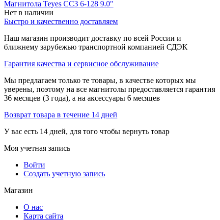
Магнитола Teyes CC3 6-128 9.0"
Нет в наличии
Быстро и качественно доставляем
Наш магазин производит доставку по всей России и
ближнему зарубежью транспортной компанией СДЭК
Гарантия качества и сервисное обслуживание
Мы предлагаем только те товары, в качестве которых мы
уверены, поэтому на все магнитолы предоставляется гарантия
36 месяцев (3 года), а на аксессуары 6 месяцев
Возврат товара в течение 14 дней
У вас есть 14 дней, для того чтобы вернуть товар
Моя учетная запись
Войти
Создать учетную запись
Магазин
О нас
Карта сайта