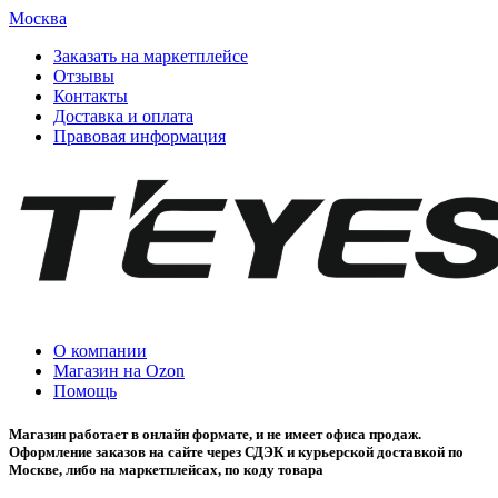
Москва
Заказать на маркетплейсе
Отзывы
Контакты
Доставка и оплата
Правовая информация
О компании
Магазин на Ozon
Помощь
Магазин работает в онлайн формате, и не имеет офиса продаж.
Оформление заказов на сайте через СДЭК и курьерской доставкой по
Москве, либо на маркетплейсах, по коду товара