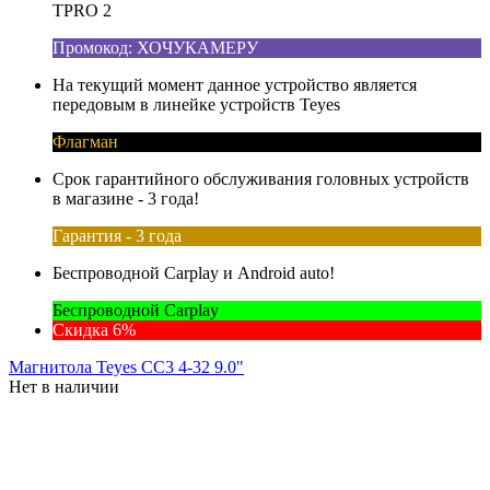
TPRO 2
Промокод: ХОЧУКАМЕРУ
На текущий момент данное устройство является
передовым в линейке устройств Teyes
Флагман
Срок гарантийного обслуживания головных устройств
в магазине - 3 года!
Гарантия - 3 года
Беспроводной Carplay и Android auto!
Беспроводной Carplay
Скидка 6%
Магнитола Teyes CC3 4-32 9.0"
Нет в наличии