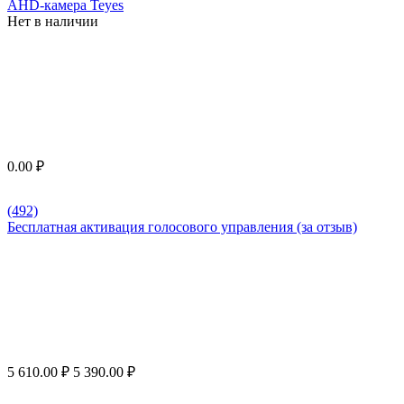
AHD-камера Teyes
Нет в наличии
0.00
₽
(492)
Бесплатная активация голосового управления (за отзыв)
5 610.00
₽
5 390.00
₽