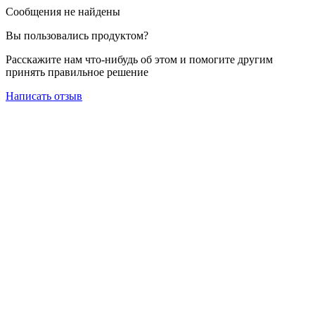
Сообщения не найдены
Вы пользовались продуктом?
Расскажите нам что-нибудь об этом и помогите другим
принять правильное решение
Написать отзыв