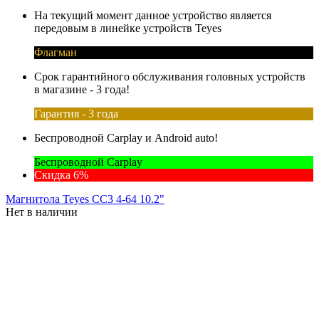
На текущий момент данное устройство является
передовым в линейке устройств Teyes
Флагман
Срок гарантийного обслуживания головных устройств
в магазине - 3 года!
Гарантия - 3 года
Беспроводной Carplay и Android auto!
Беспроводной Carplay
Скидка 6%
Магнитола Teyes CC3 4-64 10.2"
Нет в наличии