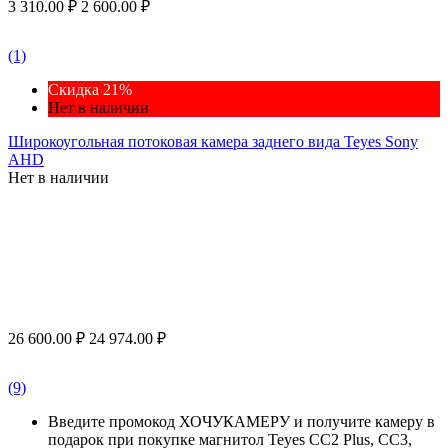
3 310.00
₽
2 600.00
₽
(1)
Скидка 21%
Нет в наличии
Широкоугольная потоковая камера заднего вида Teyes Sony
AHD
Нет в наличии
26 600.00
₽
24 974.00
₽
(9)
Введите промокод ХОЧУКАМЕРУ и получите камеру в
подарок при покупке магнитол Teyes CC2 Plus, CC3,