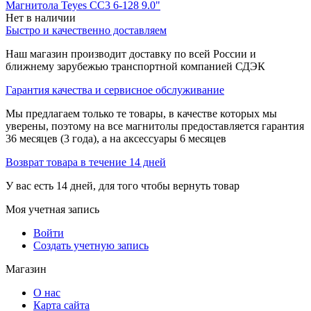
Магнитола Teyes CC3 6-128 9.0"
Нет в наличии
Быстро и качественно доставляем
Наш магазин производит доставку по всей России и
ближнему зарубежью транспортной компанией СДЭК
Гарантия качества и сервисное обслуживание
Мы предлагаем только те товары, в качестве которых мы
уверены, поэтому на все магнитолы предоставляется гарантия
36 месяцев (3 года), а на аксессуары 6 месяцев
Возврат товара в течение 14 дней
У вас есть 14 дней, для того чтобы вернуть товар
Моя учетная запись
Войти
Создать учетную запись
Магазин
О нас
Карта сайта