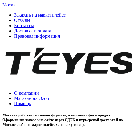
Москва
Заказать на маркетплейсе
Отзывы
Контакты
Доставка и оплата
Правовая информация
О компании
Магазин на Ozon
Помощь
Магазин работает в онлайн формате, и не имеет офиса продаж.
Оформление заказов на сайте через СДЭК и курьерской доставкой по
Москве, либо на маркетплейсах, по коду товара