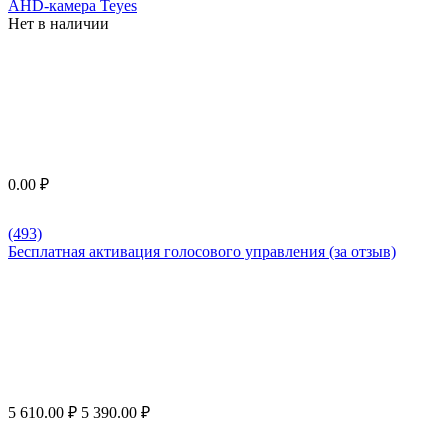
AHD-камера Teyes
Нет в наличии
0.00
₽
(493)
Бесплатная активация голосового управления (за отзыв)
5 610.00
₽
5 390.00
₽