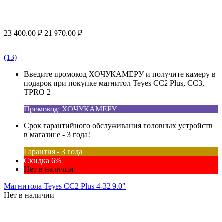
23 400.00
₽
21 970.00
₽
(13)
Введите промокод ХОЧУКАМЕРУ и получите камеру в
подарок при покупке магнитол Teyes CC2 Plus, CC3,
TPRO 2
Промокод: ХОЧУКАМЕРУ
Срок гарантийного обслуживания головных устройств
в магазине - 3 года!
Гарантия - 3 года
Скидка 6%
Нет в наличии
Магнитола Teyes CC2 Plus 4-32 9.0"
Нет в наличии