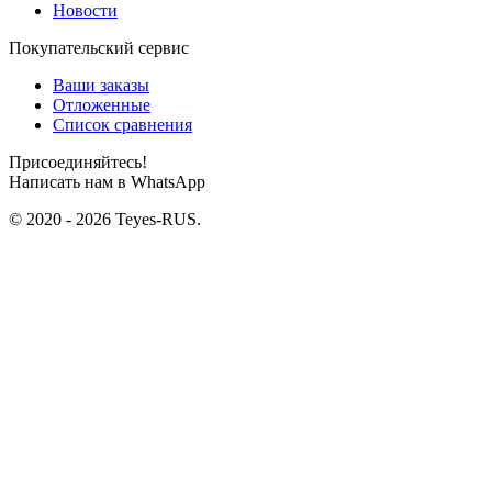
Новости
Покупательский сервис
Ваши заказы
Отложенные
Список сравнения
Присоединяйтесь!
Написать нам в WhatsApp
© 2020 - 2026 Teyes-RUS.