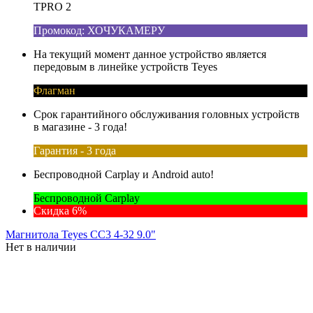
TPRO 2
Промокод: ХОЧУКАМЕРУ
На текущий момент данное устройство является
передовым в линейке устройств Teyes
Флагман
Срок гарантийного обслуживания головных устройств
в магазине - 3 года!
Гарантия - 3 года
Беспроводной Carplay и Android auto!
Беспроводной Carplay
Скидка 6%
Магнитола Teyes CC3 4-32 9.0"
Нет в наличии