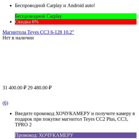
Беспроводной Carplay и Android auto!
Беспроводной Carplay
Скидка 6%
Магнитола Teyes CC3 6-128 10.2"
Нет в наличии
31 400.00
₽
29 480.00
₽
(6)
Введите промокод ХОЧУКАМЕРУ и получите камеру в
подарок при покупке магнитол Teyes CC2 Plus, CC3,
TPRO 2
Промокод: ХОЧУКАМЕРУ