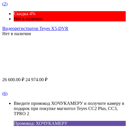
(2)
Скидка 4%
Нет в наличии
Видеорегистратор Teyes X5-DVR
Нет в наличии
26 600.00
₽
24 974.00
₽
(6)
Введите промокод ХОЧУКАМЕРУ и получите камеру в
подарок при покупке магнитол Teyes CC2 Plus, CC3,
TPRO 2
Промокод: ХОЧУКАМЕРУ