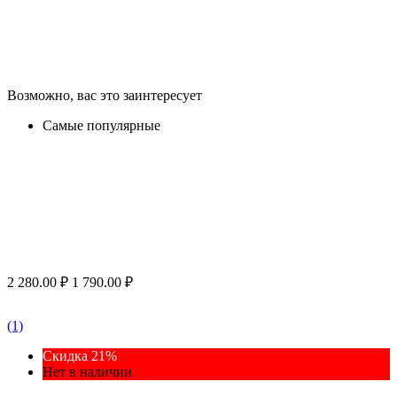
Возможно, вас это заинтересует
Самые популярные
2 280.00
₽
1 790.00
₽
(1)
Скидка 21%
Нет в наличии