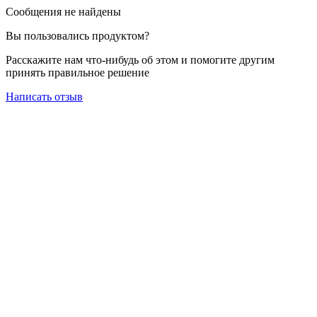
Сообщения не найдены
Вы пользовались продуктом?
Расскажите нам что-нибудь об этом и помогите другим
принять правильное решение
Написать отзыв